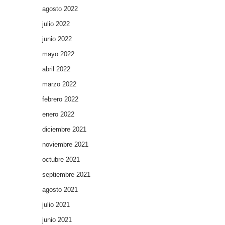
agosto 2022
julio 2022
junio 2022
mayo 2022
abril 2022
marzo 2022
febrero 2022
enero 2022
diciembre 2021
noviembre 2021
octubre 2021
septiembre 2021
agosto 2021
julio 2021
junio 2021