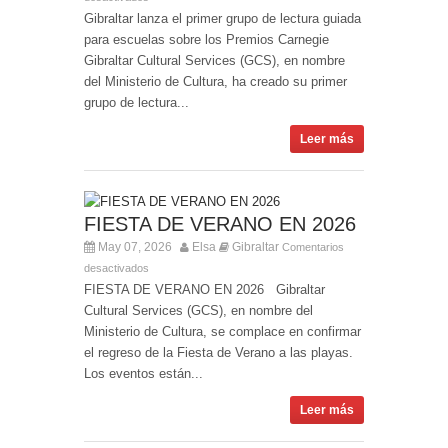
Gibraltar lanza el primer grupo de lectura guiada
para escuelas sobre los Premios Carnegie
Gibraltar Cultural Services (GCS), en nombre
del Ministerio de Cultura, ha creado su primer
grupo de lectura...
Leer más
FIESTA DE VERANO EN 2026
May 07, 2026
Elsa
Gibraltar
Comentarios
desactivados
FIESTA DE VERANO EN 2026 Gibraltar
Cultural Services (GCS), en nombre del
Ministerio de Cultura, se complace en confirmar
el regreso de la Fiesta de Verano a las playas.
Los eventos están...
Leer más