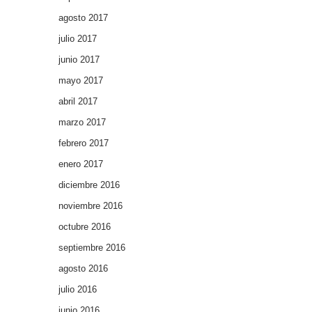
agosto 2017
julio 2017
junio 2017
mayo 2017
abril 2017
marzo 2017
febrero 2017
enero 2017
diciembre 2016
noviembre 2016
octubre 2016
septiembre 2016
agosto 2016
julio 2016
junio 2016