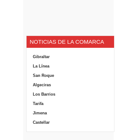
NOTICIAS DE LA COMARCA
Gibraltar
La Línea
San Roque
Algeciras
Los Barrios
Tarifa
Jimena
Castellar