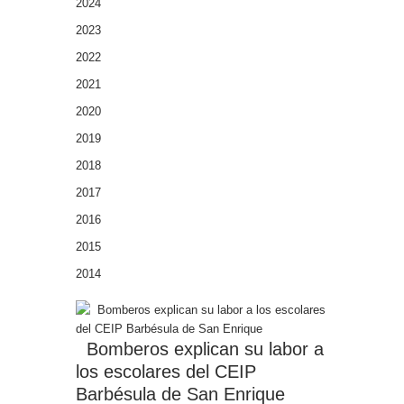
2024
2023
2022
2021
2020
2019
2018
2017
2016
2015
2014
Bomberos explican su labor a
los escolares del CEIP
Barbésula de San Enrique