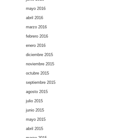
mayo 2016
abril 2016
marzo 2016
febrero 2016
enero 2016
diciembre 2015
noviembre 2015
octubre 2015
septiembre 2015
agosto 2015
julio 2015
junio 2015
mayo 2015
abril 2015
marzo 2015