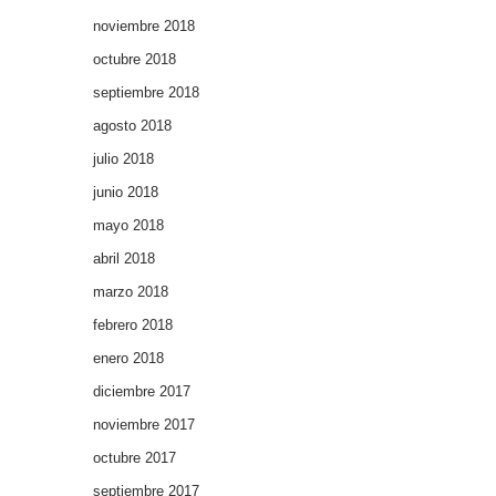
noviembre 2018
octubre 2018
septiembre 2018
agosto 2018
julio 2018
junio 2018
mayo 2018
abril 2018
marzo 2018
febrero 2018
enero 2018
diciembre 2017
noviembre 2017
octubre 2017
septiembre 2017