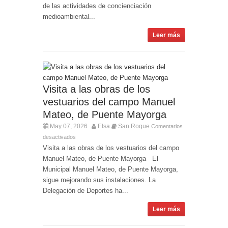
de las actividades de concienciación
medioambiental...
Leer más
Visita a las obras de los
vestuarios del campo Manuel
Mateo, de Puente Mayorga
May 07, 2026
Elsa
San Roque
Comentarios
desactivados
Visita a las obras de los vestuarios del campo
Manuel Mateo, de Puente Mayorga El
Municipal Manuel Mateo, de Puente Mayorga,
sigue mejorando sus instalaciones. La
Delegación de Deportes ha...
Leer más