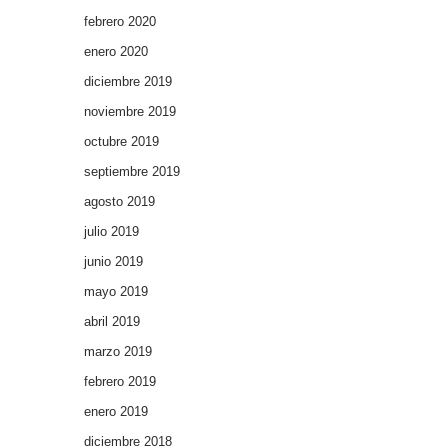
febrero 2020
enero 2020
diciembre 2019
noviembre 2019
octubre 2019
septiembre 2019
agosto 2019
julio 2019
junio 2019
mayo 2019
abril 2019
marzo 2019
febrero 2019
enero 2019
diciembre 2018