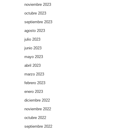
noviembre 2023
octubre 2023
septiembre 2023
agosto 2023
julio 2023
junio 2023
mayo 2023
abril 2023
marzo 2023
febrero 2023
enero 2023
diciembre 2022
noviembre 2022
octubre 2022
septiembre 2022