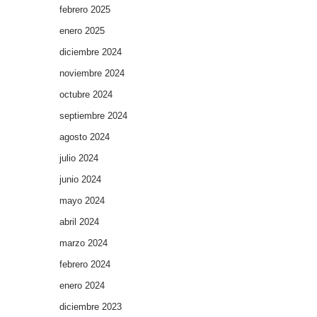
febrero 2025
enero 2025
diciembre 2024
noviembre 2024
octubre 2024
septiembre 2024
agosto 2024
julio 2024
junio 2024
mayo 2024
abril 2024
marzo 2024
febrero 2024
enero 2024
diciembre 2023