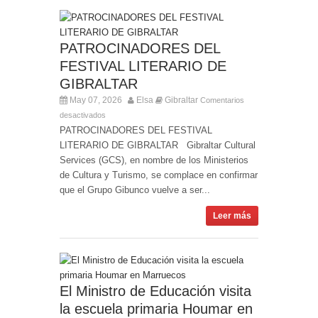
PATROCINADORES DEL
FESTIVAL LITERARIO DE
GIBRALTAR
May 07, 2026
Elsa
Gibraltar
Comentarios
desactivados
PATROCINADORES DEL FESTIVAL
LITERARIO DE GIBRALTAR Gibraltar Cultural
Services (GCS), en nombre de los Ministerios
de Cultura y Turismo, se complace en confirmar
que el Grupo Gibunco vuelve a ser...
Leer más
El Ministro de Educación visita
la escuela primaria Houmar en