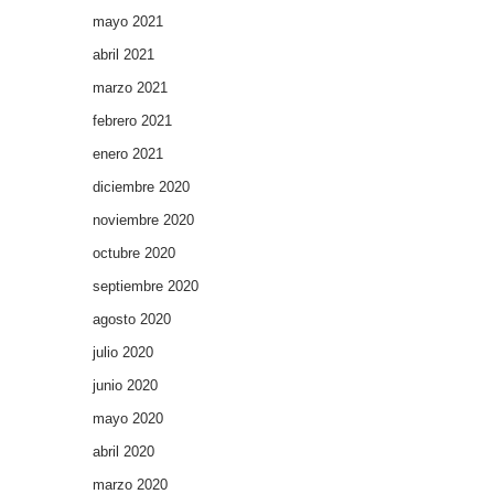
mayo 2021
abril 2021
marzo 2021
febrero 2021
enero 2021
diciembre 2020
noviembre 2020
octubre 2020
septiembre 2020
agosto 2020
julio 2020
junio 2020
mayo 2020
abril 2020
marzo 2020