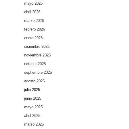
mayo 2026
abril 2026
marzo 2026
febrero 2026
enero 2026
diciembre 2025
noviembre 2025
octubre 2025
septiembre 2025
agosto 2025
julio 2025
junio 2025
mayo 2025
abril 2025
marzo 2025