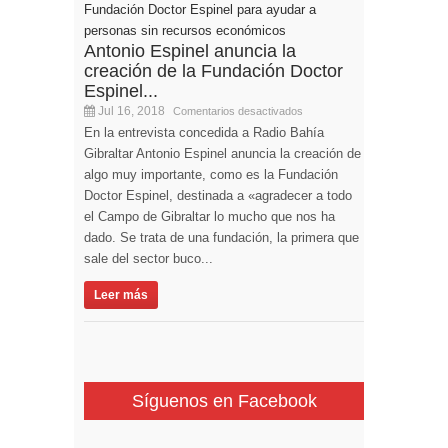
Antonio Espinel anuncia la
creación de la Fundación Doctor
Espinel...
Jul 16, 2018
Comentarios desactivados
En la entrevista concedida a Radio Bahía
Gibraltar Antonio Espinel anuncia la creación de
algo muy importante, como es la Fundación
Doctor Espinel, destinada a «agradecer a todo
el Campo de Gibraltar lo mucho que nos ha
dado. Se trata de una fundación, la primera que
sale del sector buco...
Leer más
Síguenos en Facebook