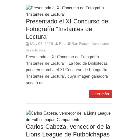
Presentado el XI Concurso de
Fotografía “Instantes de
Lectura”
May 07, 2026
Elsa
San Roque
Comentarios
desactivados
Presentado el XI Concurso de Fotografía
“Instantes de Lectura” La Red de Bibliotecas
pone en marcha el XI Concurso de Fotografía
“Instantes de Lectura”, cuya imagen ganadora
servirá de...
Leer más
Carlos Cabeza, vencedor de la
Lions League de Futbolchapas