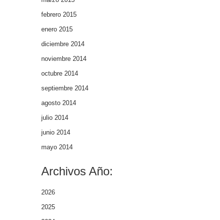
febrero 2015
enero 2015
diciembre 2014
noviembre 2014
octubre 2014
septiembre 2014
agosto 2014
julio 2014
junio 2014
mayo 2014
Archivos Año:
2026
2025