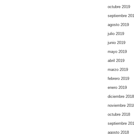
octubre 2019
septiembre 20
agosto 2019
julio 2019
junio 2019
mayo 2019
abril 2019
marzo 2019
febrero 2019
enero 2019
diciembre 2018
noviembre 201
octubre 2018
septiembre 20
agosto 2018