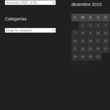
diciembre 2015
L
M
X
J
V
Categorías
1
2
3
4
7
8
9
10
11
14
15
16
17
18
21
22
23
24
25
28
29
30
31
« Nov
Ene »