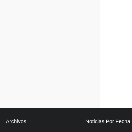
Archivos
Noticias Por Fecha