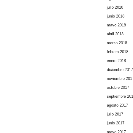
julio 2018
junio 2018
mayo 2018
abril 2018
marzo 2018
febrero 2018
enero 2018
diciembre 2017
noviembre 201
octubre 2017
septiembre 20
agosto 2017
julio 2017
junio 2017
mayo 2017