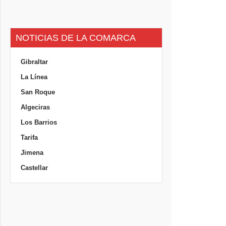
NOTICIAS DE LA COMARCA
Gibraltar
La Línea
San Roque
Algeciras
Los Barrios
Tarifa
Jimena
Castellar