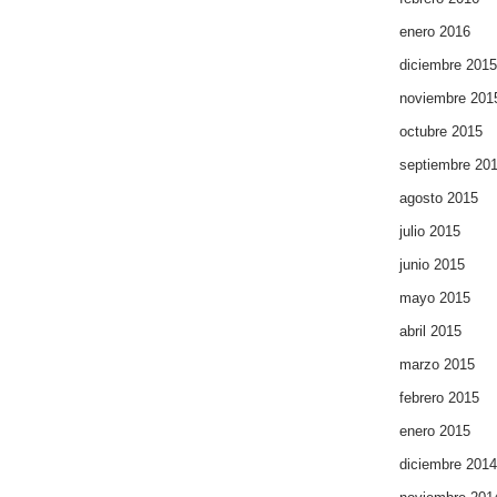
enero 2016
diciembre 2015
noviembre 201
octubre 2015
septiembre 20
agosto 2015
julio 2015
junio 2015
mayo 2015
abril 2015
marzo 2015
febrero 2015
enero 2015
diciembre 2014