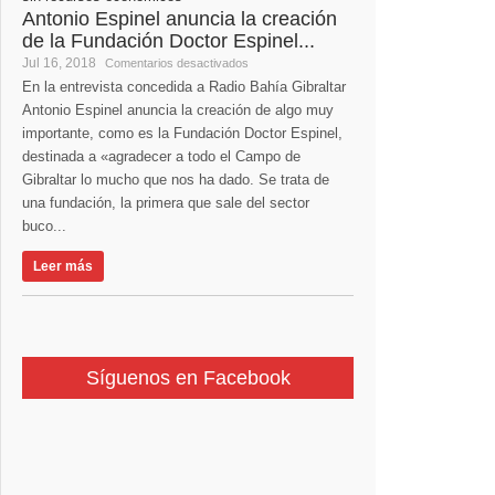
Antonio Espinel anuncia la creación
de la Fundación Doctor Espinel...
Jul 16, 2018
Comentarios desactivados
En la entrevista concedida a Radio Bahía Gibraltar
Antonio Espinel anuncia la creación de algo muy
importante, como es la Fundación Doctor Espinel,
destinada a «agradecer a todo el Campo de
Gibraltar lo mucho que nos ha dado. Se trata de
una fundación, la primera que sale del sector
buco...
Leer más
Síguenos en Facebook