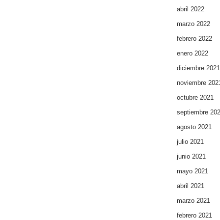
abril 2022
marzo 2022
febrero 2022
enero 2022
diciembre 2021
noviembre 202
octubre 2021
septiembre 20
agosto 2021
julio 2021
junio 2021
mayo 2021
abril 2021
marzo 2021
febrero 2021