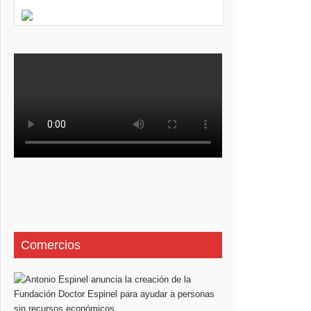
Comercios