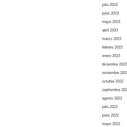
julio 2023
junio 2023
mayo 2023
abril 2023
marzo 2023
febrero 2023
enero 2023
diciembre 2022
noviembre 202
octubre 2022
septiembre 20
agosto 2022
julio 2022
junio 2022
mayo 2022