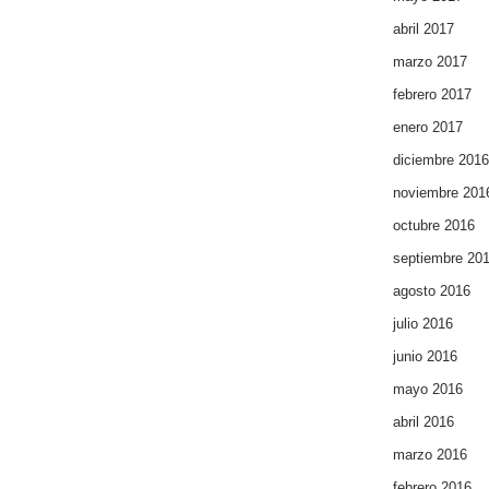
abril 2017
marzo 2017
febrero 2017
enero 2017
diciembre 2016
noviembre 201
octubre 2016
septiembre 20
agosto 2016
julio 2016
junio 2016
mayo 2016
abril 2016
marzo 2016
febrero 2016