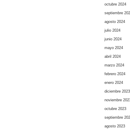
octubre 2024
septiembre 20
agosto 2024
julio 2024
junio 2024
mayo 2024
abril 2024
marzo 2024
febrero 2024
enero 2024
diciembre 2023
noviembre 202
octubre 2023
septiembre 20
agosto 2023