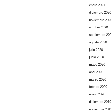
enero 2021
diciembre 2020
noviembre 202
octubre 2020
septiembre 20
agosto 2020
julio 2020
junio 2020
mayo 2020
abril 2020
marzo 2020
febrero 2020
enero 2020
diciembre 2019
noviembre 201