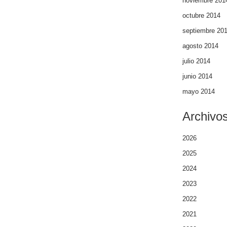
noviembre 201
octubre 2014
septiembre 20
agosto 2014
julio 2014
junio 2014
mayo 2014
Archivo
2026
2025
2024
2023
2022
2021