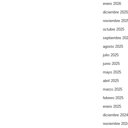
enero 2026
diciembre 2025
noviembre 202
octubre 2025
septiembre 20
agosto 2025
julio 2025
junio 2025
mayo 2025
abril 2025
marzo 2025
febrero 2025
enero 2025
diciembre 2024
noviembre 202