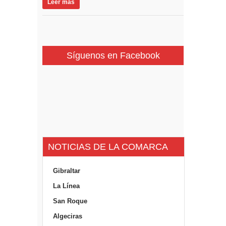
Leer más
Síguenos en Facebook
NOTICIAS DE LA COMARCA
Gibraltar
La Línea
San Roque
Algeciras