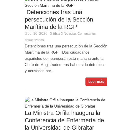
Detenciones tras una
persecución de la Sección
Marítima de la RGP
Jul 10, 2026
Elsa
Noticias
Comentarios
desactivados
Detenciones tras una persecución de la Sección
Marítima de la RGP Dos ciudadanos
españoles comparecerán esta mañana ante la
Corte de Magistrados tras haber sido detenidos
y acusados por...
Leer más
La Ministra Orfila inaugura la
Conferencia de Enfermería de
la Universidad de Gibraltar