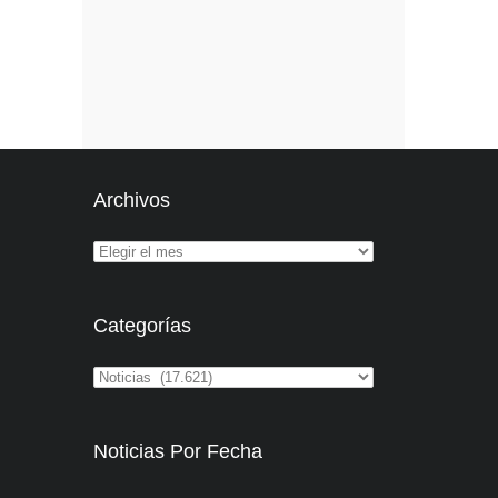
Archivos
Categorías
Noticias Por Fecha