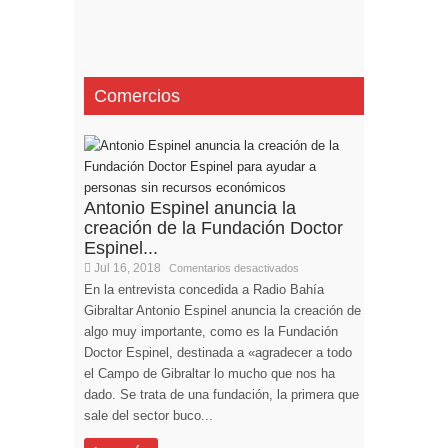
Comercios
Antonio Espinel anuncia la
creación de la Fundación Doctor
Espinel...
Jul 16, 2018
Comentarios desactivados
En la entrevista concedida a Radio Bahía
Gibraltar Antonio Espinel anuncia la creación de
algo muy importante, como es la Fundación
Doctor Espinel, destinada a «agradecer a todo
el Campo de Gibraltar lo mucho que nos ha
dado. Se trata de una fundación, la primera que
sale del sector buco...