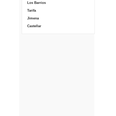
Los Barrios
Tarifa
Jimena
Castellar