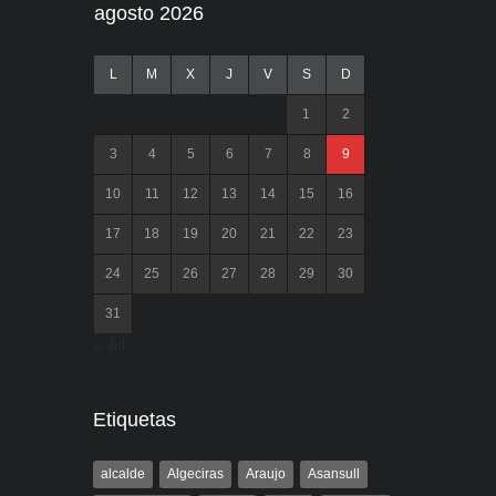
agosto 2026
L
M
X
J
V
S
D
1
2
3
4
5
6
7
8
9
10
11
12
13
14
15
16
17
18
19
20
21
22
23
24
25
26
27
28
29
30
31
« Jul
Etiquetas
alcalde
Algeciras
Araujo
Asansull