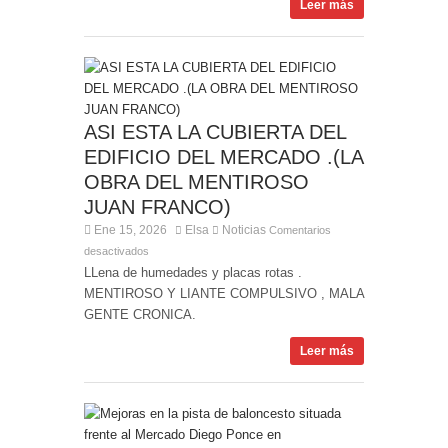
Leer más
ASI ESTA LA CUBIERTA DEL
EDIFICIO DEL MERCADO .(LA
OBRA DEL MENTIROSO
JUAN FRANCO)
Ene 15, 2026
Elsa
Noticias
Comentarios
desactivados
LLena de humedades y placas rotas .
MENTIROSO Y LIANTE COMPULSIVO , MALA
GENTE CRONICA.
Leer más