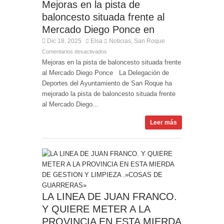
Mejoras en la pista de
baloncesto situada frente al
Mercado Diego Ponce en
Dic 18, 2025
Elsa
Noticias
San Roque
,
Comentarios desactivados
Mejoras en la pista de baloncesto situada frente
al Mercado Diego Ponce La Delegación de
Deportes del Ayuntamiento de San Roque ha
mejorado la pista de baloncesto situada frente
al Mercado Diego...
Leer más
LA LINEA DE JUAN FRANCO.
Y QUIERE METER A LA
PROVINCIA EN ESTA MIERDA