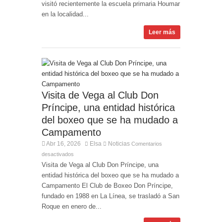
visitó recientemente la escuela primaria Houmar
en la localidad...
Leer más
Visita de Vega al Club Don
Príncipe, una entidad histórica
del boxeo que se ha mudado a
Campamento
Abr 16, 2026
Elsa
Noticias
Comentarios
desactivados
Visita de Vega al Club Don Príncipe, una
entidad histórica del boxeo que se ha mudado a
Campamento El Club de Boxeo Don Príncipe,
fundado en 1988 en La Línea, se trasladó a San
Roque en enero de...