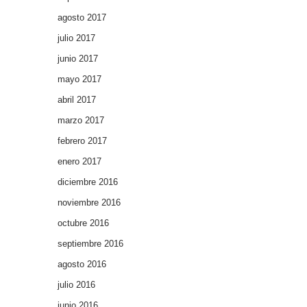
agosto 2017
julio 2017
junio 2017
mayo 2017
abril 2017
marzo 2017
febrero 2017
enero 2017
diciembre 2016
noviembre 2016
octubre 2016
septiembre 2016
agosto 2016
julio 2016
junio 2016