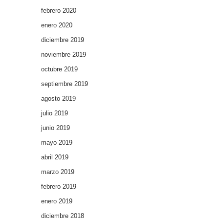
febrero 2020
enero 2020
diciembre 2019
noviembre 2019
octubre 2019
septiembre 2019
agosto 2019
julio 2019
junio 2019
mayo 2019
abril 2019
marzo 2019
febrero 2019
enero 2019
diciembre 2018