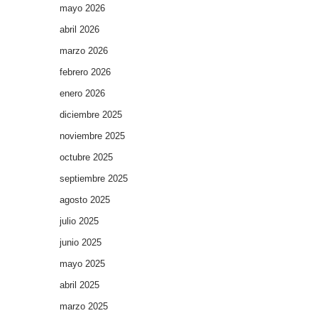
mayo 2026
abril 2026
marzo 2026
febrero 2026
enero 2026
diciembre 2025
noviembre 2025
octubre 2025
septiembre 2025
agosto 2025
julio 2025
junio 2025
mayo 2025
abril 2025
marzo 2025