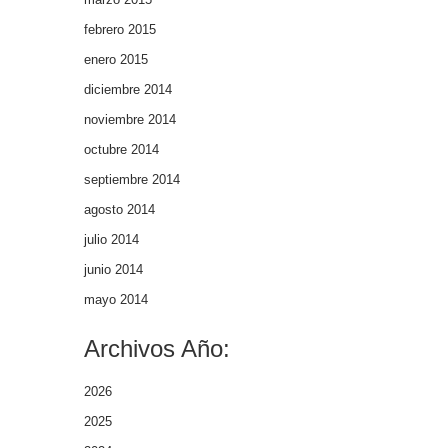
febrero 2015
enero 2015
diciembre 2014
noviembre 2014
octubre 2014
septiembre 2014
agosto 2014
julio 2014
junio 2014
mayo 2014
Archivos Año:
2026
2025