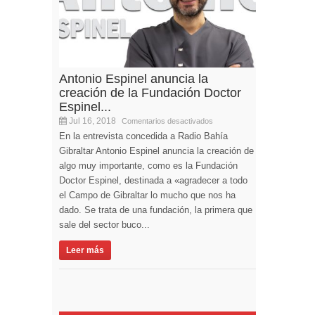
Antonio Espinel anuncia la
creación de la Fundación Doctor
Espinel...
Jul 16, 2018
Comentarios desactivados
En la entrevista concedida a Radio Bahía
Gibraltar Antonio Espinel anuncia la creación de
algo muy importante, como es la Fundación
Doctor Espinel, destinada a «agradecer a todo
el Campo de Gibraltar lo mucho que nos ha
dado. Se trata de una fundación, la primera que
sale del sector buco...
Leer más