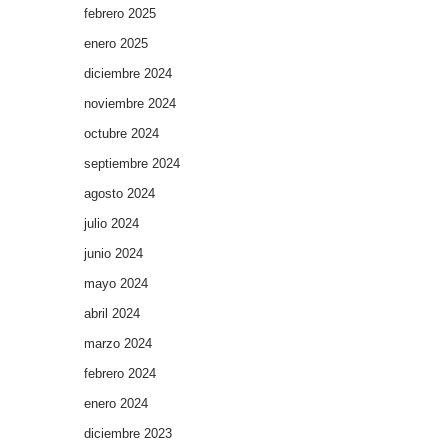
febrero 2025
enero 2025
diciembre 2024
noviembre 2024
octubre 2024
septiembre 2024
agosto 2024
julio 2024
junio 2024
mayo 2024
abril 2024
marzo 2024
febrero 2024
enero 2024
diciembre 2023