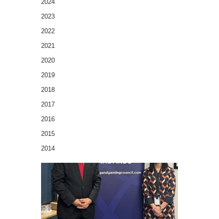
2024
2023
2022
2021
2020
2019
2018
2017
2016
2015
2014