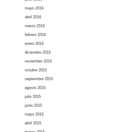
mayo 2016
abril 2016
marzo 2016
febrero 2016
enero 2016
diciembre 2015
noviembre 2015
octubre 2015
septiembre 2015
agosto 2015
julio 2015
junio 2015
mayo 2015
abril 2015
marzo 2015