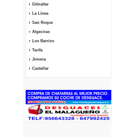
Gibraltar
La Línea
San Roque
Algeciras
Los Barrios
Tarifa
Jimena
Castellar