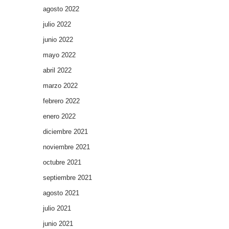
agosto 2022
julio 2022
junio 2022
mayo 2022
abril 2022
marzo 2022
febrero 2022
enero 2022
diciembre 2021
noviembre 2021
octubre 2021
septiembre 2021
agosto 2021
julio 2021
junio 2021