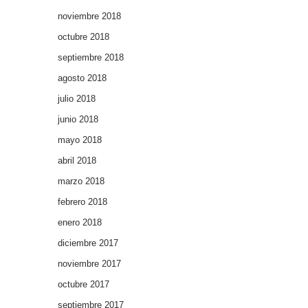
noviembre 2018
octubre 2018
septiembre 2018
agosto 2018
julio 2018
junio 2018
mayo 2018
abril 2018
marzo 2018
febrero 2018
enero 2018
diciembre 2017
noviembre 2017
octubre 2017
septiembre 2017