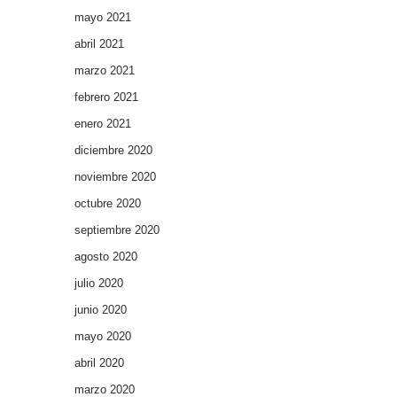
mayo 2021
abril 2021
marzo 2021
febrero 2021
enero 2021
diciembre 2020
noviembre 2020
octubre 2020
septiembre 2020
agosto 2020
julio 2020
junio 2020
mayo 2020
abril 2020
marzo 2020