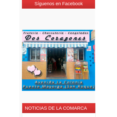
Síguenos en Facebook
NOTICIAS DE LA COMARCA