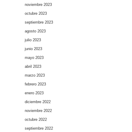
noviembre 2023
octubre 2023
septiembre 2023
agosto 2023
julio 2023
junio 2023
mayo 2023
abril 2023
marzo 2023
febrero 2023
enero 2023
diciembre 2022
noviembre 2022
octubre 2022
septiembre 2022