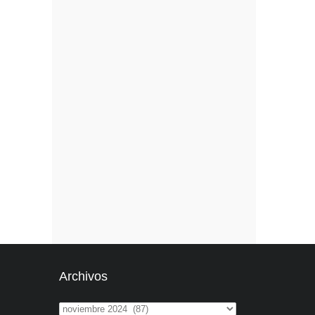
Archivos