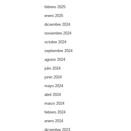
febrero 2025
enero 2025
diciembre 2024
noviembre 2024
octubre 2024
septiembre 2024
agosto 2024
julio 2024
junio 2024
mayo 2024
abril 2024
marzo 2024
febrero 2024
enero 2024
diciembre 2023