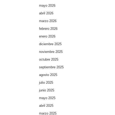
mayo 2026
abril 2026
marzo 2026
febrero 2026
enero 2026
diciembre 2025
noviembre 2025
octubre 2025
septiembre 2025
agosto 2025
julio 2025
junio 2025
mayo 2025
abril 2025
marzo 2025