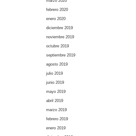
marzo 2020
febrero 2020
enero 2020
diciembre 2019
noviembre 2019
octubre 2019
septiembre 2019
agosto 2019
julio 2019
junio 2019
mayo 2019
abril 2019
marzo 2019
febrero 2019
enero 2019