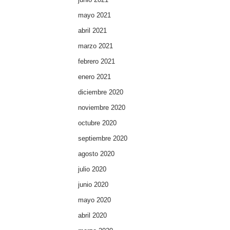
mayo 2021
abril 2021
marzo 2021
febrero 2021
enero 2021
diciembre 2020
noviembre 2020
octubre 2020
septiembre 2020
agosto 2020
julio 2020
junio 2020
mayo 2020
abril 2020