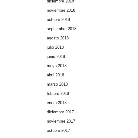
diciembre 2018
noviembre 2018
octubre 2018
septiembre 2018
agosto 2018
julio 2018
junio 2018
mayo 2018
abril 2018
marzo 2018
febrero 2018
enero 2018
diciembre 2017
noviembre 2017
octubre 2017