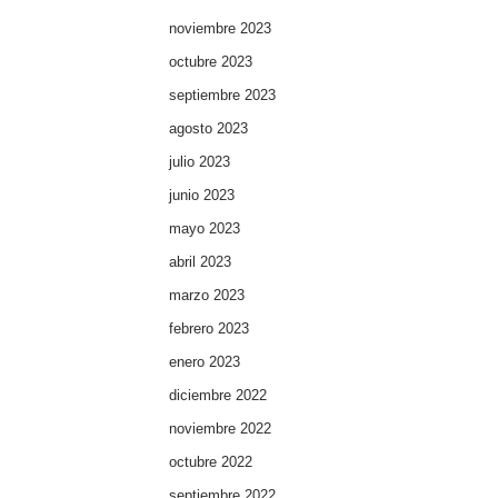
noviembre 2023
octubre 2023
septiembre 2023
agosto 2023
julio 2023
junio 2023
mayo 2023
abril 2023
marzo 2023
febrero 2023
enero 2023
diciembre 2022
noviembre 2022
octubre 2022
septiembre 2022