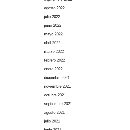
agosto 2022
julio 2022
junio 2022
mayo 2022
abril 2022
marzo 2022
febrero 2022
enero 2022
diciembre 2021
noviembre 2021
octubre 2021
septiembre 2021
agosto 2021
julio 2021
junio 2021