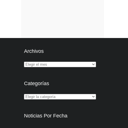
Archivos
Categorías
Noticias Por Fecha