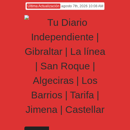
Última Actualización
agosto 7th, 2026 10:08 AM