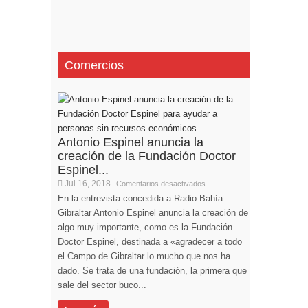
Comercios
Antonio Espinel anuncia la
creación de la Fundación Doctor
Espinel...
Jul 16, 2018
Comentarios desactivados
En la entrevista concedida a Radio Bahía
Gibraltar Antonio Espinel anuncia la creación de
algo muy importante, como es la Fundación
Doctor Espinel, destinada a «agradecer a todo
el Campo de Gibraltar lo mucho que nos ha
dado. Se trata de una fundación, la primera que
sale del sector buco...