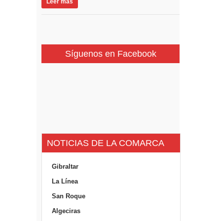
Leer más
Síguenos en Facebook
NOTICIAS DE LA COMARCA
Gibraltar
La Línea
San Roque
Algeciras