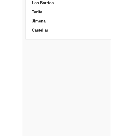
Los Barrios
Tarifa
Jimena
Castellar