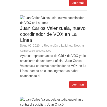
Leer más
Juan Carlos Valenzuela, nuevo
coordinador de VOX en La
Línea
Ago 02, 2020
Redacción
La Línea
Noticias
,
Comentarios desactivados
Ayer los representantes de Cádiz de VOX ya lo
anunciaron de una forma oficial. Juan Carlos
Valenzuela es nuevo coordinador de VOX en La
Línea, partido en el que ingresó tras haber
abandonado el...
Leer más