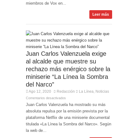
miembros de Vox en...
Leer más
Juan Carlos Valenzuela exige
al alcalde que muestre su
rechazo más enérgico sobre la
miniserie “La Línea la Sombra
del Narco”
Ago 12, 2020
Redacción
La Línea
Noticias
,
Comentarios desactivados
Juan Carlos Valenzuela ha mostrado su más
absoluta repulsa por la emisión prevista por la
plataforma Netflix de una miniserie documental
titulada «La Línea la Sombra del Narco». Según
la web de...