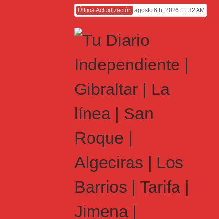
Última Actualización
agosto 6th, 2026 11:32 AM