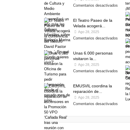
Comentarios desactivados
El Teatro Paseo de la
Velada acogerá...
Ago 28, 2025
Comentarios desactivados
Unas 6.000 personas
visitaron la...
Ago 28, 2025
Comentarios desactivados
EMUSVIL coordina la
reparación de...
Ago 28, 2025
Comentarios desactivados