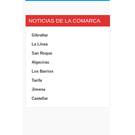
NOTICIAS DE LA COMARCA
Gibraltar
La Línea
San Roque
Algeciras
Los Barrios
Tarifa
Jimena
Castellar