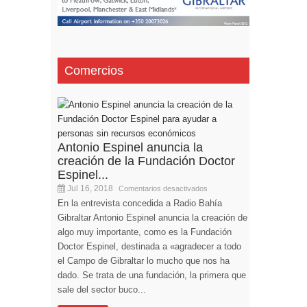
Comercios
Antonio Espinel anuncia la
creación de la Fundación Doctor
Espinel...
Jul 16, 2018
Comentarios desactivados
En la entrevista concedida a Radio Bahía
Gibraltar Antonio Espinel anuncia la creación de
algo muy importante, como es la Fundación
Doctor Espinel, destinada a «agradecer a todo
el Campo de Gibraltar lo mucho que nos ha
dado. Se trata de una fundación, la primera que
sale del sector buco...