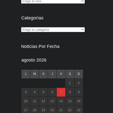
Categorías
Noticias Por Fecha
agosto 2026
L
M
X
J
V
S
D
1
2
3
4
5
6
7
8
9
10
11
12
13
14
15
16
17
18
19
20
21
22
23