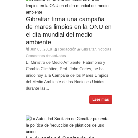
Gibraltar firma una campaña
de mares limpios en la ONU en
el día mundial del medio
ambiente
Jun 05, 2018
Redacción
Gibraltar
Noticias
,
Comentarios desactivados
El Ministro de Medio Ambiente, Patrimonio y
Cambio Climático, Prof. John Cortes, se ha
unido hoy a la Campaña de los Mares Limpios
del Medio Ambiente de las Naciones Unidas
durante las...
Leer más