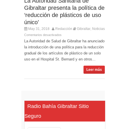
La Autoridad Sanitaria de
Gibraltar presenta la política de
‘reducción de plásticos de uso
único’
May 31, 2018
Redacción
Gibraltar
Noticias
,
Comentarios desactivados
La Autoridad de Salud de Gibraltar ha anunciado
la introducción de una política para la reducción
gradual de los artículos de plástico de un solo
uso en el Hospital St. Bernard y en otros...
Leer más
Radio Bahía Gibraltar Sitio
Seguro