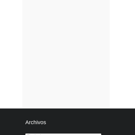
Archivos