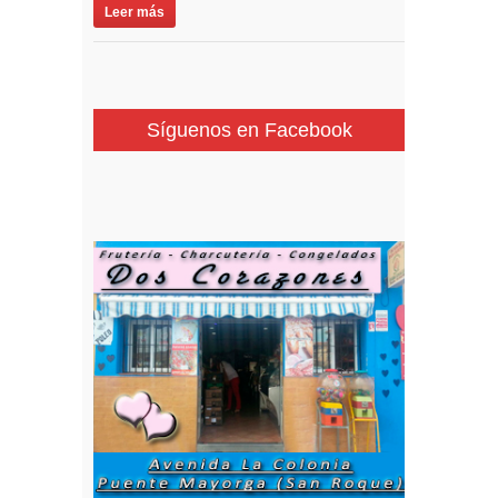
Leer más
Síguenos en Facebook