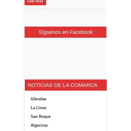
Leer más
Síguenos en Facebook
NOTICIAS DE LA COMARCA
Gibraltar
La Línea
San Roque
Algeciras