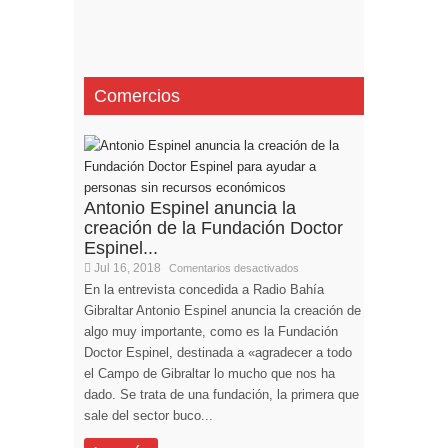
Comercios
Antonio Espinel anuncia la
creación de la Fundación Doctor
Espinel...
Jul 16, 2018
Comentarios desactivados
En la entrevista concedida a Radio Bahía
Gibraltar Antonio Espinel anuncia la creación de
algo muy importante, como es la Fundación
Doctor Espinel, destinada a «agradecer a todo
el Campo de Gibraltar lo mucho que nos ha
dado. Se trata de una fundación, la primera que
sale del sector buco...