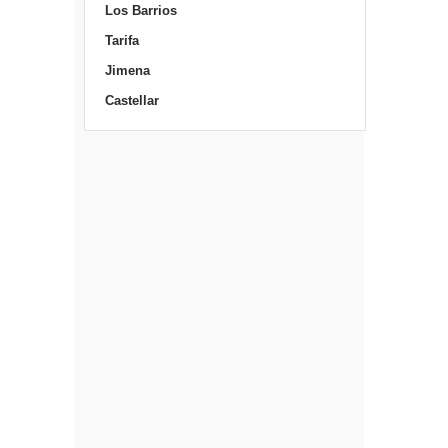
Los Barrios
Tarifa
Jimena
Castellar