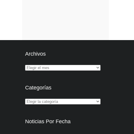
Archivos
Categorías
Noticias Por Fecha