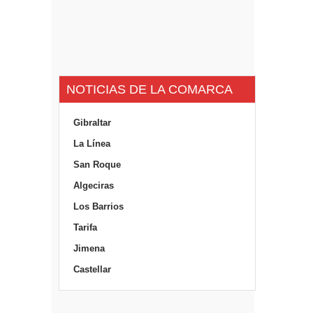
NOTICIAS DE LA COMARCA
Gibraltar
La Línea
San Roque
Algeciras
Los Barrios
Tarifa
Jimena
Castellar