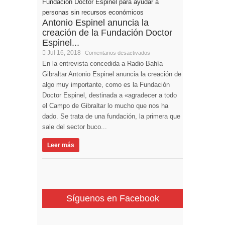
Antonio Espinel anuncia la
creación de la Fundación Doctor
Espinel...
Jul 16, 2018
Comentarios desactivados
En la entrevista concedida a Radio Bahía
Gibraltar Antonio Espinel anuncia la creación de
algo muy importante, como es la Fundación
Doctor Espinel, destinada a «agradecer a todo
el Campo de Gibraltar lo mucho que nos ha
dado. Se trata de una fundación, la primera que
sale del sector buco...
Leer más
Síguenos en Facebook