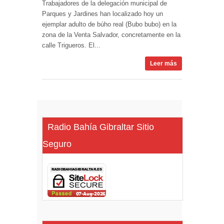
Trabajadores de la delegación municipal de
Parques y Jardines han localizado hoy un
ejemplar adulto de búho real (Bubo bubo) en la
zona de la Venta Salvador, concretamente en la
calle Trigueros. El...
Leer más
Radio Bahía Gibraltar Sitio
Seguro