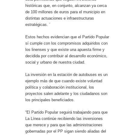
históricas que, en conjunto, alcanzan ya cerca
de 100 millones de euros para el municipio en
distintas actuaciones e infraestructuras
estratégicas. ´
Estos hechos evidencian que el Partido Popular
sí cumple con los compromisos adquiridos con
los linenses y que existe una apuesta firme y
decidida por contribuir al desarrollo económico,
social y urbano de nuestra ciudad.
La inversión en la estación de autobuses es un
ejemplo más de que cuando existe voluntad
política y colaboración institucional, los
proyectos salen adelante y los ciudadanos son
los principales beneficiados.
“El Partido Popular seguirá trabajando para que
La Línea continúe recibiendo las inversiones
que merece y para que las administraciones
gobernadas por el PP sigan siendo aliadas del