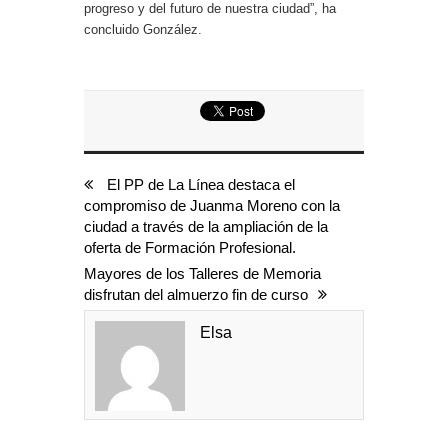
progreso y del futuro de nuestra ciudad”, ha
concluido González.
El PP de La Línea destaca el
compromiso de Juanma Moreno con la
ciudad a través de la ampliación de la
oferta de Formación Profesional.
Mayores de los Talleres de Memoria
disfrutan del almuerzo fin de curso
Elsa