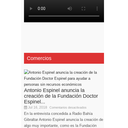
Comercios
Antonio Espinel anuncia la
creación de la Fundación Doctor
Espinel...
Jul 16, 2018
Comentarios desactivados
En la entrevista concedida a Radio Bahía
Gibraltar Antonio Espinel anuncia la creación de
algo muy importante, como es la Fundación