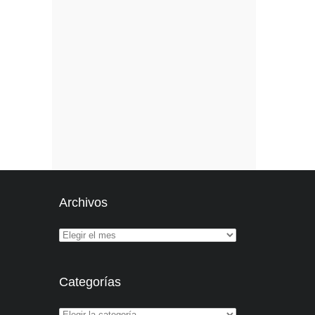
Archivos
Categorías