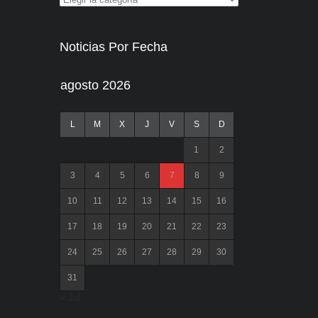
Noticias Por Fecha
agosto 2026
L
M
X
J
V
S
D
1
2
3
4
5
6
7
8
9
10
11
12
13
14
15
16
17
18
19
20
21
22
23
24
25
26
27
28
29
30
31
« Jul