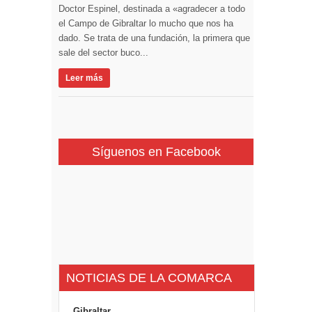
Doctor Espinel, destinada a «agradecer a todo
el Campo de Gibraltar lo mucho que nos ha
dado. Se trata de una fundación, la primera que
sale del sector buco...
Leer más
Síguenos en Facebook
NOTICIAS DE LA COMARCA
Gibraltar