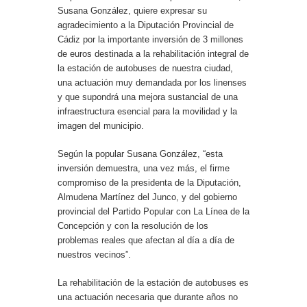
Susana González, quiere expresar su
agradecimiento a la Diputación Provincial de
Cádiz por la importante inversión de 3 millones
de euros destinada a la rehabilitación integral de
la estación de autobuses de nuestra ciudad,
una actuación muy demandada por los linenses
y que supondrá una mejora sustancial de una
infraestructura esencial para la movilidad y la
imagen del municipio.
Según la popular Susana González, “esta
inversión demuestra, una vez más, el firme
compromiso de la presidenta de la Diputación,
Almudena Martínez del Junco, y del gobierno
provincial del Partido Popular con La Línea de la
Concepción y con la resolución de los
problemas reales que afectan al día a día de
nuestros vecinos”.
La rehabilitación de la estación de autobuses es
una actuación necesaria que durante años no