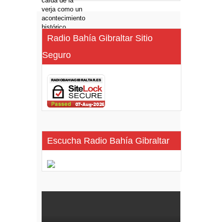
Radio Bahía Gibraltar Sitio
Seguro
Escucha Radio Bahía Gibraltar