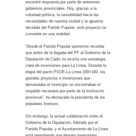
encontró respuesta por parte de anteriores
gobiernos provinciales. Hoy, gracias a la
voluntad política, la sensibilidad hacia las
necesidades de nuestra ciudad y la apuesta
decidida del Partido Popular, este proyecto se
convierte en una realidad.
“Desde el Partido Popular queremos recordar
que antes de la llegada del PP al Gobierno de la
Diputación de Cádiz no existía una estrategia
clara de inversiones para La Línea. Durante la
etapa del pacto PSOE-La Línea 100×100, los
grandes proyectos e inversiones que
demandaba el municipio no encontraban el
respaldo necesario por parte de la institución
provincial”, ha destacado la presidenta de los
populares linenses.
Sin embargo, la actual colaboración entre el
Gobierno de la Diputación, liderado por el
Partido Popular, y el Ayuntamiento de La Línea
está permitiendo que lleguen inversiones