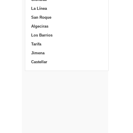
La Línea
San Roque
Algeciras
Los Barrios
Tarifa
Jimena
Castellar