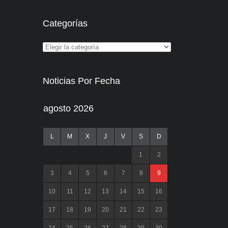
Categorías
Noticias Por Fecha
agosto 2026
L
M
X
J
V
S
D
1
2
3
4
5
6
7
8
9
10
11
12
13
14
15
16
17
18
19
20
21
22
23