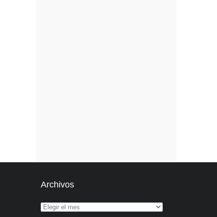
Archivos