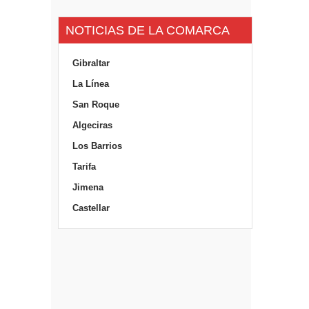
NOTICIAS DE LA COMARCA
Gibraltar
La Línea
San Roque
Algeciras
Los Barrios
Tarifa
Jimena
Castellar