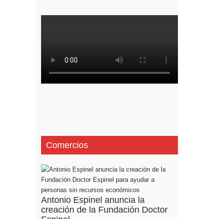
Comercios
Antonio Espinel anuncia la
creación de la Fundación Doctor