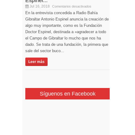
Espinel...
Jul 16, 2018
Comentarios desactivados
En la entrevista concedida a Radio Bahía
Gibraltar Antonio Espinel anuncia la creación de
algo muy importante, como es la Fundación
Doctor Espinel, destinada a «agradecer a todo
el Campo de Gibraltar lo mucho que nos ha
dado. Se trata de una fundación, la primera que
sale del sector buco...
Leer más
Síguenos en Facebook