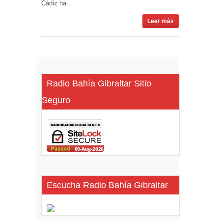
Cádiz ha...
Leer más
Radio Bahía Gibraltar Sitio
Seguro
Escucha Radio Bahía Gibraltar