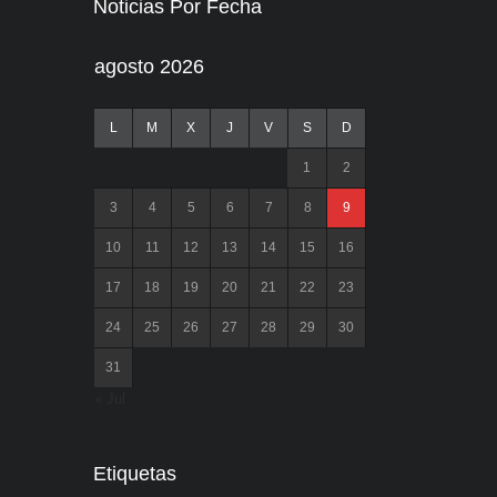
Noticias Por Fecha
agosto 2026
L
M
X
J
V
S
D
1
2
3
4
5
6
7
8
9
10
11
12
13
14
15
16
17
18
19
20
21
22
23
24
25
26
27
28
29
30
31
« Jul
Etiquetas