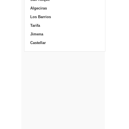
Algeciras
Los Barrios
Tarifa
Jimena
Castellar