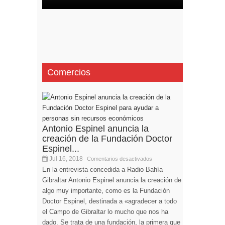
Comercios
Antonio Espinel anuncia la
creación de la Fundación Doctor
Espinel...
Jul 16, 2018
Comentarios desactivados
En la entrevista concedida a Radio Bahía
Gibraltar Antonio Espinel anuncia la creación de
algo muy importante, como es la Fundación
Doctor Espinel, destinada a «agradecer a todo
el Campo de Gibraltar lo mucho que nos ha
dado. Se trata de una fundación, la primera que