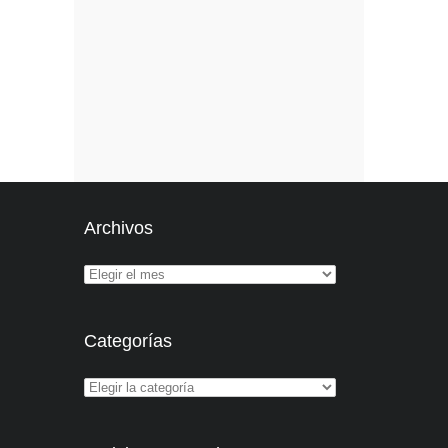
Archivos
Categorías