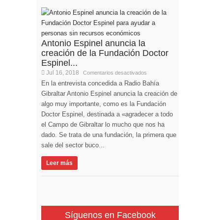
Antonio Espinel anuncia la
creación de la Fundación Doctor
Espinel...
Jul 16, 2018
Comentarios desactivados
En la entrevista concedida a Radio Bahía
Gibraltar Antonio Espinel anuncia la creación de
algo muy importante, como es la Fundación
Doctor Espinel, destinada a «agradecer a todo
el Campo de Gibraltar lo mucho que nos ha
dado. Se trata de una fundación, la primera que
sale del sector buco...
Leer más
Síguenos en Facebook