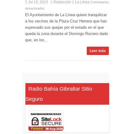
Jul 16, 2015
Redacción
La Línea
Comentarios
desactivados
El Ayuntamiento de La Línea quiere tranquilizar
a los vecinos de la Plaza Cruz Herrera que han
expresado sus quejas por el estado en el que
queda la zona durante el Domingo Rociero dado
que, en los...
Leer más
Radio Bahía Gibraltar Sitio
Seguro