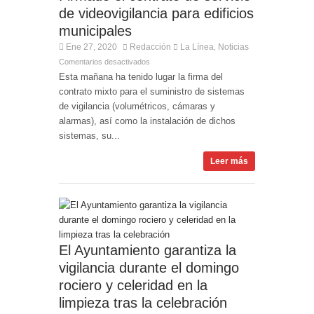
de videovigilancia para edificios
municipales
Ene 27, 2020
Redacción
La Línea
Noticias
,
Comentarios desactivados
Esta mañana ha tenido lugar la firma del
contrato mixto para el suministro de sistemas
de vigilancia (volumétricos, cámaras y
alarmas), así como la instalación de dichos
sistemas, su...
Leer más
El Ayuntamiento garantiza la
vigilancia durante el domingo
rociero y celeridad en la
limpieza tras la celebración