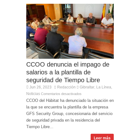
CCOO denuncia el impago de
salarios a la plantilla de
seguridad de Tiempo Libre
Jun 26, 2023
Redacción
Gibraltar
La Línea
,
,
Noticias
Comentarios desactivados
CCOO del Hábitat ha denunciado la situación en
la que se encuentra la plantilla de la empresa
GFS Security Group, concesionaria del servicio
de seguridad privada en la residencia del
Tiempo Libre...
Leer más