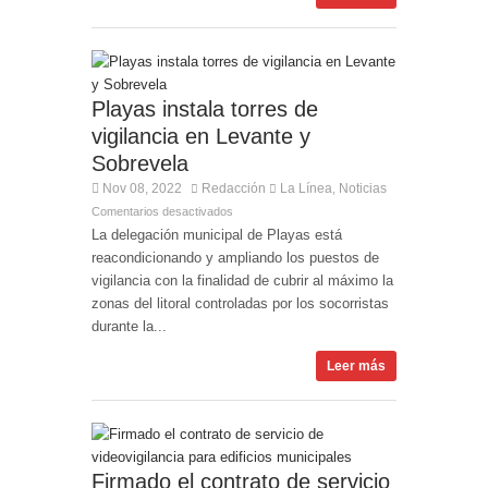
Playas instala torres de
vigilancia en Levante y
Sobrevela
Nov 08, 2022
Redacción
La Línea
Noticias
,
Comentarios desactivados
La delegación municipal de Playas está
reacondicionando y ampliando los puestos de
vigilancia con la finalidad de cubrir al máximo la
zonas del litoral controladas por los socorristas
durante la...
Leer más
Firmado el contrato de servicio