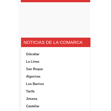
NOTICIAS DE LA COMARCA
Gibraltar
La Línea
San Roque
Algeciras
Los Barrios
Tarifa
Jimena
Castellar