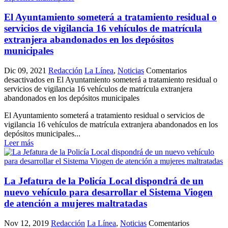
El Ayuntamiento someterá a tratamiento residual o
servicios de vigilancia 16 vehículos de matrícula
extranjera abandonados en los depósitos
municipales
Dic 09, 2021
Redacción
La Línea
,
Noticias
Comentarios
desactivados
en El Ayuntamiento someterá a tratamiento residual o
servicios de vigilancia 16 vehículos de matrícula extranjera
abandonados en los depósitos municipales
El Ayuntamiento someterá a tratamiento residual o servicios de
vigilancia 16 vehículos de matrícula extranjera abandonados en los
depósitos municipales...
Leer más
La Jefatura de la Policía Local dispondrá de un
nuevo vehículo para desarrollar el Sistema Viogen
de atención a mujeres maltratadas
Nov 12, 2019
Redacción
La Línea
,
Noticias
Comentarios