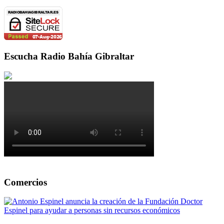
Escucha Radio Bahía Gibraltar
Comercios