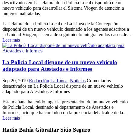
desactivados
en La Jefatura de la Policía Local dispondrá de un
nuevo vehículo para desarrollar el Sistema Viogen de atención a
mujeres maltratadas
La Jefatura de la Policía Local de La Línea de la Concepción
dispondrá de un nuevo vehículo destinado a los agentes adscritos a
la Unidad Viogen, sistema de seguimiento integral en los casos de...
Leer más
La Policía Local dispone de un nuevo vehículo
adaptado para Atestados e Informes
Sep 20, 2019
Redacción
La Línea
,
Noticias
Comentarios
desactivados
en La Policía Local dispone de un nuevo vehículo
adaptado para Atestados e Informes
Esta mañana ha tenido lugar la presentación de un nuevo vehículo
de Policía Local, destinado al departamento de Atestados e
Informes, acto que ha contado con la presencia del alcalde de la...
Leer más
Radio Bahía Gibraltar Sitio Seguro