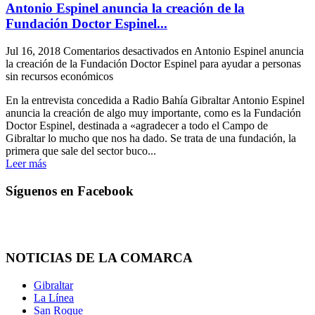
Antonio Espinel anuncia la creación de la
Fundación Doctor Espinel...
Jul 16, 2018
Comentarios desactivados
en Antonio Espinel anuncia
la creación de la Fundación Doctor Espinel para ayudar a personas
sin recursos económicos
En la entrevista concedida a Radio Bahía Gibraltar Antonio Espinel
anuncia la creación de algo muy importante, como es la Fundación
Doctor Espinel, destinada a «agradecer a todo el Campo de
Gibraltar lo mucho que nos ha dado. Se trata de una fundación, la
primera que sale del sector buco...
Leer más
Síguenos en Facebook
NOTICIAS DE LA COMARCA
Gibraltar
La Línea
San Roque