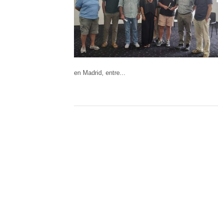
en Madrid, entre...