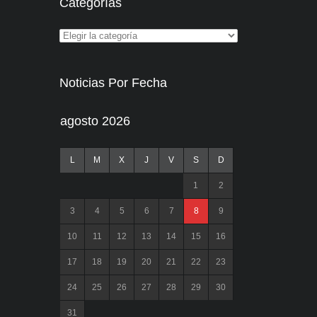
Categorías
Noticias Por Fecha
agosto 2026
L
M
X
J
V
S
D
1
2
3
4
5
6
7
8
9
10
11
12
13
14
15
16
17
18
19
20
21
22
23
24
25
26
27
28
29
30
31