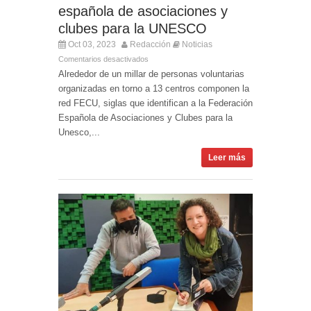
española de asociaciones y
clubes para la UNESCO
Oct 03, 2023
Redacción
Noticias
Comentarios desactivados
Alrededor de un millar de personas voluntarias
organizadas en torno a 13 centros componen la
red FECU, siglas que identifican a la Federación
Española de Asociaciones y Clubes para la
Unesco,...
Leer más