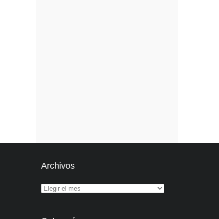
Archivos