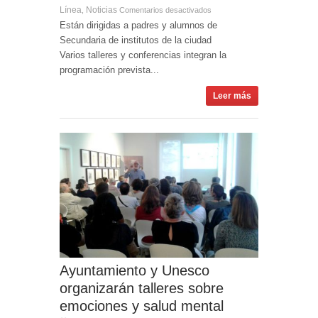
Línea
Noticias
,
Comentarios desactivados
Están dirigidas a padres y alumnos de
Secundaria de institutos de la ciudad
Varios talleres y conferencias integran la
programación prevista...
Leer más
Ayuntamiento y Unesco
organizarán talleres sobre
emociones y salud mental