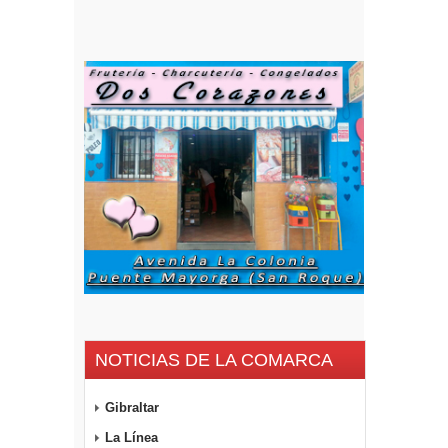
NOTICIAS DE LA COMARCA
Gibraltar
La Línea