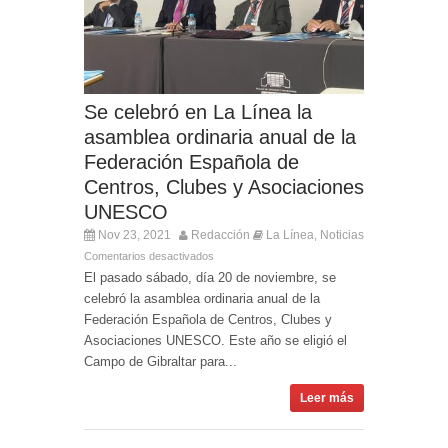
Se celebró en La Línea la
asamblea ordinaria anual de la
Federación Española de
Centros, Clubes y Asociaciones
UNESCO
Nov 23, 2021
Redacción
La Línea
Noticias
,
Comentarios desactivados
El pasado sábado, día 20 de noviembre, se
celebró la asamblea ordinaria anual de la
Federación Española de Centros, Clubes y
Asociaciones UNESCO. Este año se eligió el
Campo de Gibraltar para...
Leer más