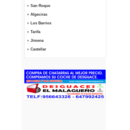
San Roque
Algeciras
Los Barrios
Tarifa
Jimena
Castellar