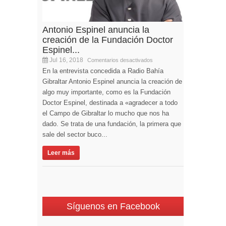
Antonio Espinel anuncia la
creación de la Fundación Doctor
Espinel...
Jul 16, 2018
Comentarios desactivados
En la entrevista concedida a Radio Bahía
Gibraltar Antonio Espinel anuncia la creación de
algo muy importante, como es la Fundación
Doctor Espinel, destinada a «agradecer a todo
el Campo de Gibraltar lo mucho que nos ha
dado. Se trata de una fundación, la primera que
sale del sector buco...
Leer más
Síguenos en Facebook