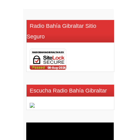
Radio Bahía Gibraltar Sitio
Seguro
Escucha Radio Bahía Gibraltar
Reproductor
de
vídeo