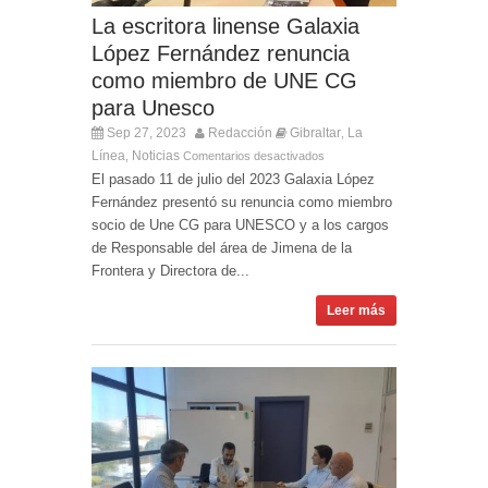
La escritora linense Galaxia
López Fernández renuncia
como miembro de UNE CG
para Unesco
Sep 27, 2023
Redacción
Gibraltar
La
,
Línea
Noticias
,
Comentarios desactivados
El pasado 11 de julio del 2023 Galaxia López
Fernández presentó su renuncia como miembro
socio de Une CG para UNESCO y a los cargos
de Responsable del área de Jimena de la
Frontera y Directora de...
Leer más