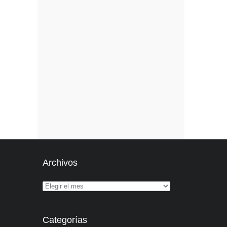
Archivos
Categorías