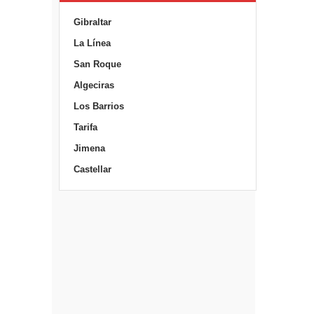
Gibraltar
La Línea
San Roque
Algeciras
Los Barrios
Tarifa
Jimena
Castellar