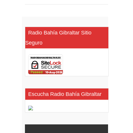
Radio Bahía Gibraltar Sitio
Seguro
Escucha Radio Bahía Gibraltar