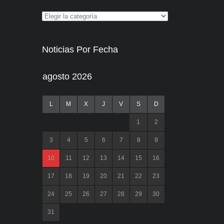
Noticias Por Fecha
agosto 2026
L
M
X
J
V
S
D
1
2
3
4
5
6
7
8
9
10
11
12
13
14
15
16
17
18
19
20
21
22
23
24
25
26
27
28
29
30
31