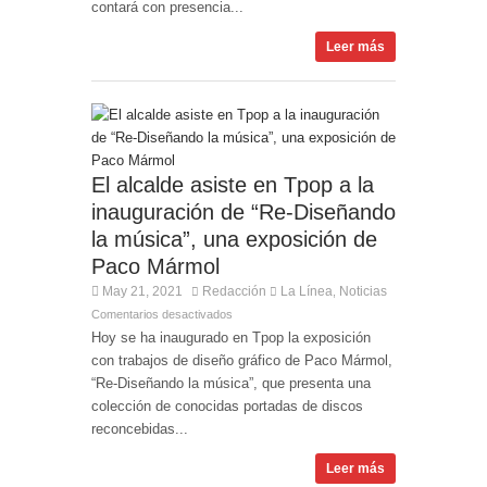
contará con presencia...
Leer más
El alcalde asiste en Tpop a la
inauguración de “Re-Diseñando
la música”, una exposición de
Paco Mármol
May 21, 2021
Redacción
La Línea
Noticias
,
Comentarios desactivados
Hoy se ha inaugurado en Tpop la exposición
con trabajos de diseño gráfico de Paco Mármol,
“Re-Diseñando la música”, que presenta una
colección de conocidas portadas de discos
reconcebidas...
Leer más