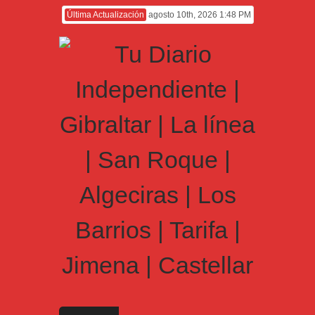
Última Actualización
agosto 10th, 2026 1:48 PM