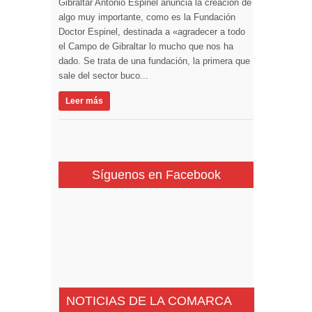
Gibraltar Antonio Espinel anuncia la creación de
algo muy importante, como es la Fundación
Doctor Espinel, destinada a «agradecer a todo
el Campo de Gibraltar lo mucho que nos ha
dado. Se trata de una fundación, la primera que
sale del sector buco...
Leer más
Síguenos en Facebook
NOTICIAS DE LA COMARCA