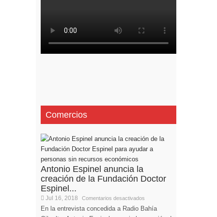
Comercios
Antonio Espinel anuncia la
creación de la Fundación Doctor
Espinel...
Jul 16, 2018
Comentarios desactivados
En la entrevista concedida a Radio Bahía