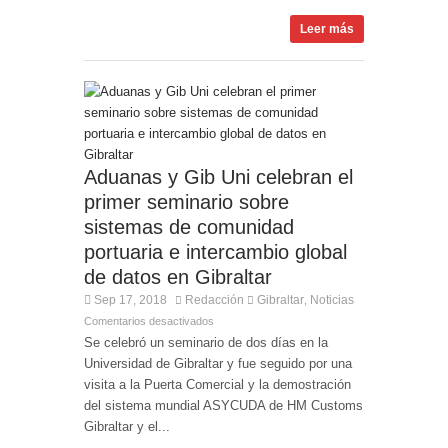
Leer más
Aduanas y Gib Uni celebran el
primer seminario sobre
sistemas de comunidad
portuaria e intercambio global
de datos en Gibraltar
Sep 17, 2018
Redacción
Gibraltar
Noticias
,
Comentarios desactivados
Se celebró un seminario de dos días en la
Universidad de Gibraltar y fue seguido por una
visita a la Puerta Comercial y la demostración
del sistema mundial ASYCUDA de HM Customs
Gibraltar y el...