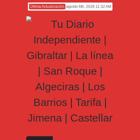
Última Actualización
agosto 6th, 2026 11:32 AM