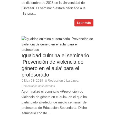
de diciembre de 2023 en la Universidad de
Gibraltar. El seminario estará dedicado a la
Historia...
Leer más
Igualdad culmina el seminario
‘Prevención de violencia de
género en el aula’ para el
profesorado
May 23, 2019
Redacción
La Línea
Comentarios desactivados
Ayer finalizó el seminario «Prevención de
violencia de género en el aula» en el que ha
participado alrededor de medio centenar de
profesores de Educación Secundaria. Dicho
seminario constó...