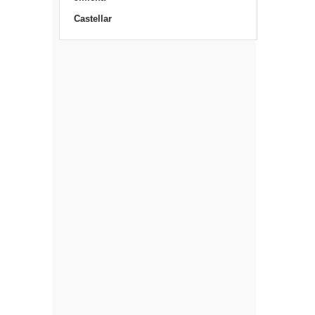
Castellar