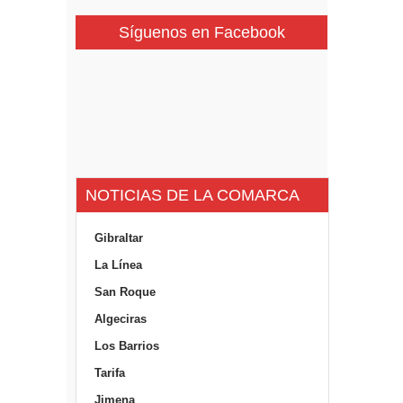
Síguenos en Facebook
NOTICIAS DE LA COMARCA
Gibraltar
La Línea
San Roque
Algeciras
Los Barrios
Tarifa
Jimena