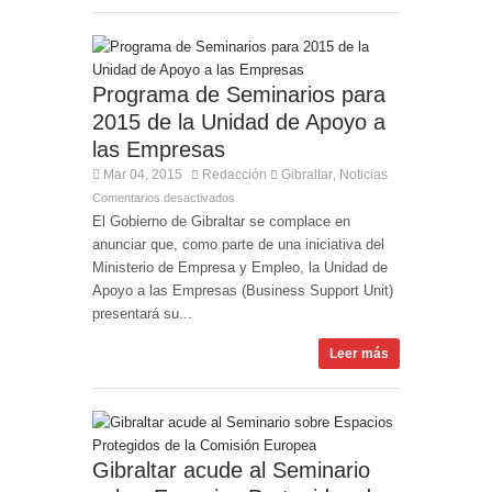
Programa de Seminarios para
2015 de la Unidad de Apoyo a
las Empresas
Mar 04, 2015
Redacción
Gibraltar
Noticias
,
Comentarios desactivados
El Gobierno de Gibraltar se complace en
anunciar que, como parte de una iniciativa del
Ministerio de Empresa y Empleo, la Unidad de
Apoyo a las Empresas (Business Support Unit)
presentará su...
Leer más
Gibraltar acude al Seminario