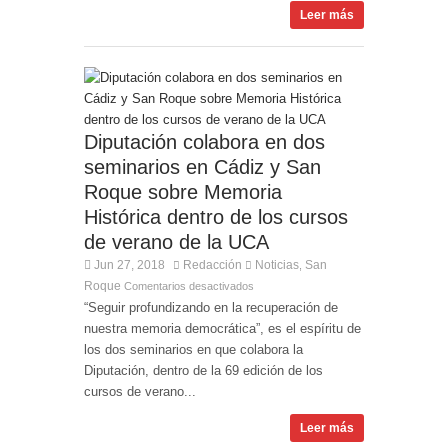
Leer más
Diputación colabora en dos
seminarios en Cádiz y San
Roque sobre Memoria
Histórica dentro de los cursos
de verano de la UCA
Jun 27, 2018
Redacción
Noticias
San
,
Roque
Comentarios desactivados
“Seguir profundizando en la recuperación de
nuestra memoria democrática”, es el espíritu de
los dos seminarios en que colabora la
Diputación, dentro de la 69 edición de los
cursos de verano...
Leer más