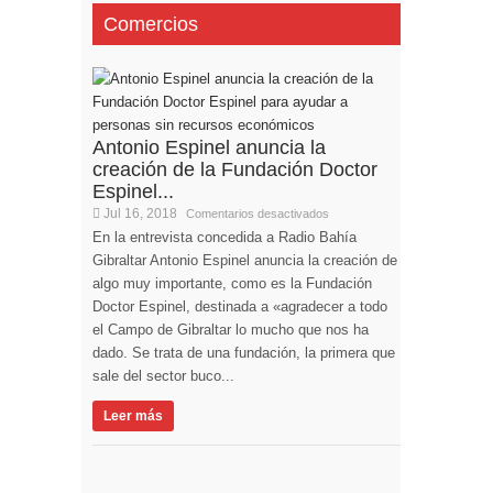
Comercios
Antonio Espinel anuncia la
creación de la Fundación Doctor
Espinel...
Jul 16, 2018
Comentarios desactivados
En la entrevista concedida a Radio Bahía
Gibraltar Antonio Espinel anuncia la creación de
algo muy importante, como es la Fundación
Doctor Espinel, destinada a «agradecer a todo
el Campo de Gibraltar lo mucho que nos ha
dado. Se trata de una fundación, la primera que
sale del sector buco...
Leer más