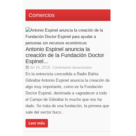
Comercios
Antonio Espinel anuncia la
creación de la Fundación Doctor
Espinel...
Jul 16, 2018
Comentarios desactivados
En la entrevista concedida a Radio Bahía
Gibraltar Antonio Espinel anuncia la creación de
algo muy importante, como es la Fundación
Doctor Espinel, destinada a «agradecer a todo
el Campo de Gibraltar lo mucho que nos ha
dado. Se trata de una fundación, la primera que
sale del sector buco...
Leer más