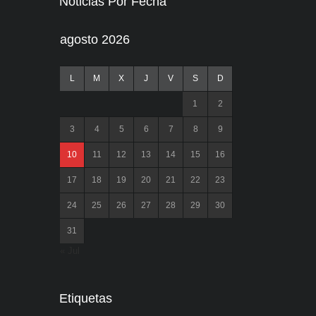
Noticias Por Fecha
agosto 2026
L
M
X
J
V
S
D
1
2
3
4
5
6
7
8
9
10
11
12
13
14
15
16
17
18
19
20
21
22
23
24
25
26
27
28
29
30
31
« Jul
Etiquetas