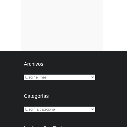
Archivos
Categorías