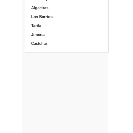
Algeciras
Los Barrios
Tarifa
Jimena
Castellar