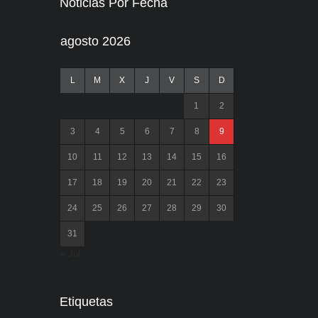
Noticias Por Fecha
agosto 2026
L
M
X
J
V
S
D
1
2
3
4
5
6
7
8
9
10
11
12
13
14
15
16
17
18
19
20
21
22
23
24
25
26
27
28
29
30
31
« Jul
Etiquetas