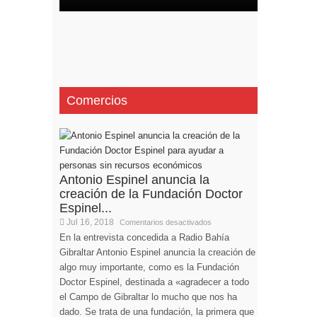
Comercios
Antonio Espinel anuncia la
creación de la Fundación Doctor
Espinel...
Jul 16, 2018
Comentarios desactivados
En la entrevista concedida a Radio Bahía
Gibraltar Antonio Espinel anuncia la creación de
algo muy importante, como es la Fundación
Doctor Espinel, destinada a «agradecer a todo
el Campo de Gibraltar lo mucho que nos ha
dado. Se trata de una fundación, la primera que