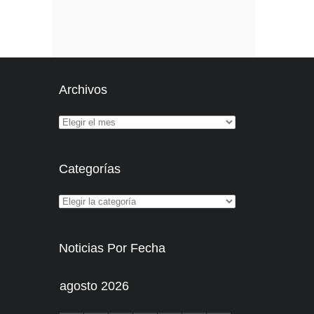
Archivos
Categorías
Noticias Por Fecha
agosto 2026