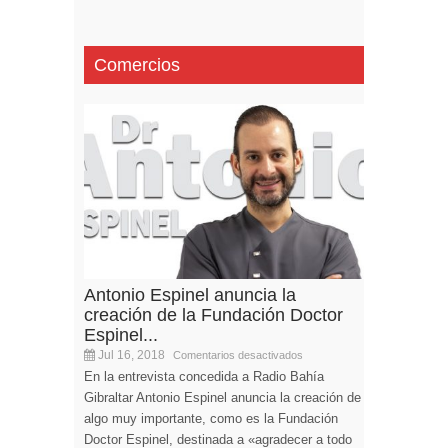
Comercios
Antonio Espinel anuncia la
creación de la Fundación Doctor
Espinel...
Jul 16, 2018
Comentarios desactivados
En la entrevista concedida a Radio Bahía
Gibraltar Antonio Espinel anuncia la creación de
algo muy importante, como es la Fundación
Doctor Espinel, destinada a «agradecer a todo