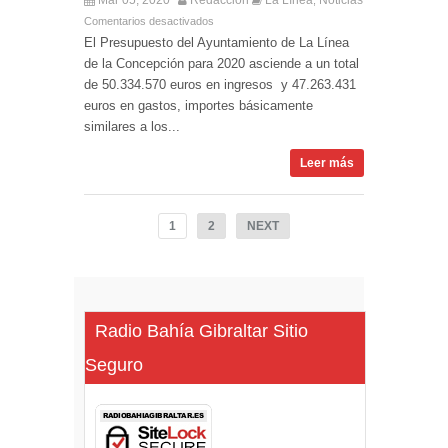
Comentarios desactivados
El Presupuesto del Ayuntamiento de La Línea
de la Concepción para 2020 asciende a un total
de 50.334.570 euros en ingresos y 47.263.431
euros en gastos, importes básicamente
similares a los...
Leer más
1
2
NEXT
Radio Bahía Gibraltar Sitio
Seguro