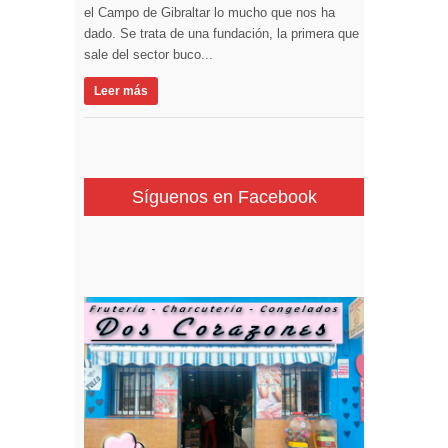
el Campo de Gibraltar lo mucho que nos ha
dado. Se trata de una fundación, la primera que
sale del sector buco...
Leer más
Síguenos en Facebook