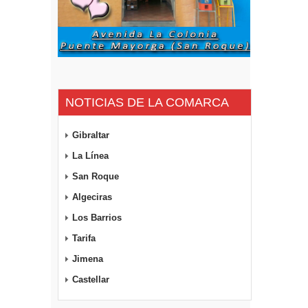
NOTICIAS DE LA COMARCA
Gibraltar
La Línea
San Roque
Algeciras
Los Barrios
Tarifa
Jimena
Castellar