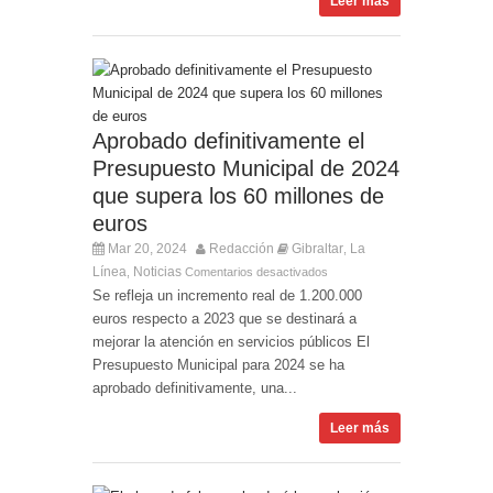
Leer más
Aprobado definitivamente el
Presupuesto Municipal de 2024
que supera los 60 millones de
euros
Mar 20, 2024
Redacción
Gibraltar
La
,
Línea
Noticias
,
Comentarios desactivados
Se refleja un incremento real de 1.200.000
euros respecto a 2023 que se destinará a
mejorar la atención en servicios públicos El
Presupuesto Municipal para 2024 se ha
aprobado definitivamente, una...
Leer más