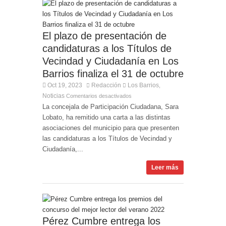
El plazo de presentación de
candidaturas a los Títulos de
Vecindad y Ciudadanía en Los
Barrios finaliza el 31 de octubre
Oct 19, 2023
Redacción
Los Barrios
,
Noticias
Comentarios desactivados
La concejala de Participación Ciudadana, Sara
Lobato, ha remitido una carta a las distintas
asociaciones del municipio para que presenten
las candidaturas a los Títulos de Vecindad y
Ciudadanía,...
Leer más
Pérez Cumbre entrega los