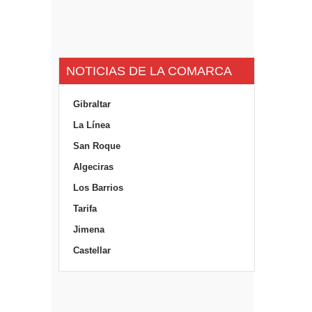
NOTICIAS DE LA COMARCA
Gibraltar
La Línea
San Roque
Algeciras
Los Barrios
Tarifa
Jimena
Castellar