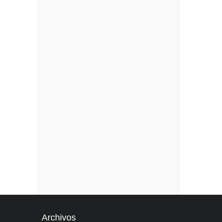
Archivos