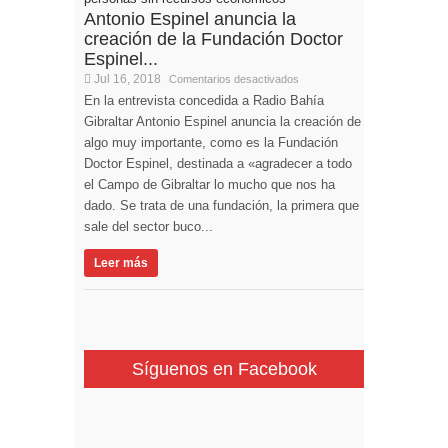
Antonio Espinel anuncia la
creación de la Fundación Doctor
Espinel...
Jul 16, 2018
Comentarios desactivados
En la entrevista concedida a Radio Bahía
Gibraltar Antonio Espinel anuncia la creación de
algo muy importante, como es la Fundación
Doctor Espinel, destinada a «agradecer a todo
el Campo de Gibraltar lo mucho que nos ha
dado. Se trata de una fundación, la primera que
sale del sector buco...
Leer más
Síguenos en Facebook