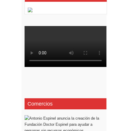
Comercios