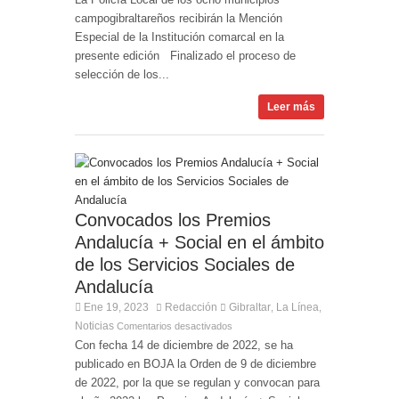
campogibraltareños recibirán la Mención
Especial de la Institución comarcal en la
presente edición Finalizado el proceso de
selección de los...
Leer más
Convocados los Premios
Andalucía + Social en el ámbito
de los Servicios Sociales de
Andalucía
Ene 19, 2023
Redacción
Gibraltar
La Línea
,
,
Noticias
Comentarios desactivados
Con fecha 14 de diciembre de 2022, se ha
publicado en BOJA la Orden de 9 de diciembre
de 2022, por la que se regulan y convocan para