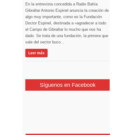
En la entrevista concedida a Radio Bahía
Gibraltar Antonio Espinel anuncia la creación de
algo muy importante, como es la Fundación
Doctor Espinel, destinada a «agradecer a todo
el Campo de Gibraltar lo mucho que nos ha
dado. Se trata de una fundación, la primera que
sale del sector buco...
Leer más
Síguenos en Facebook