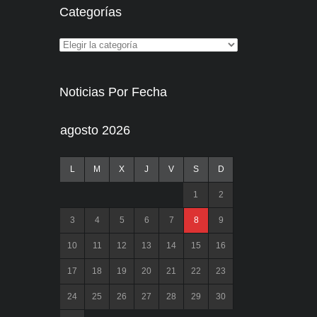
Categorías
Noticias Por Fecha
agosto 2026
L
M
X
J
V
S
D
1
2
3
4
5
6
7
8
9
10
11
12
13
14
15
16
17
18
19
20
21
22
23
24
25
26
27
28
29
30