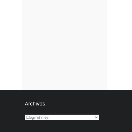
Archivos