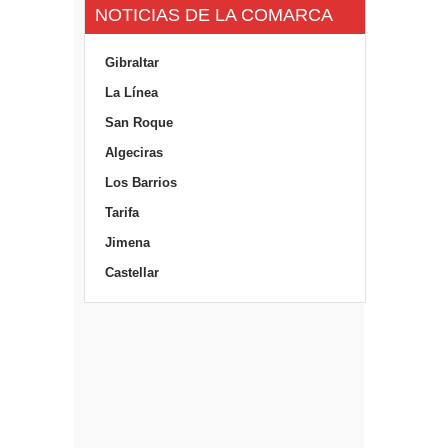
NOTICIAS DE LA COMARCA
Gibraltar
La Línea
San Roque
Algeciras
Los Barrios
Tarifa
Jimena
Castellar