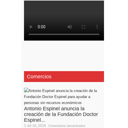
Comercios
Antonio Espinel anuncia la
creación de la Fundación Doctor
Espinel...
Jul 16, 2018
Comentarios desactivados