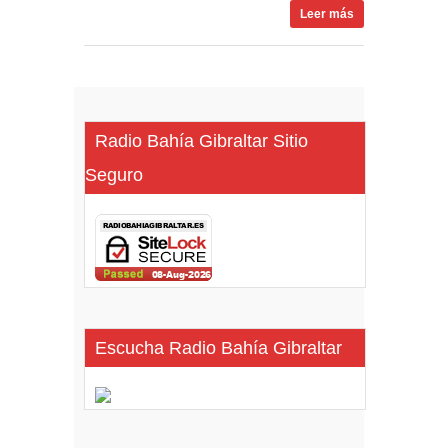
Leer más
Radio Bahía Gibraltar Sitio
Seguro
Escucha Radio Bahía Gibraltar