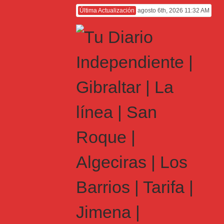
Última Actualización
agosto 6th, 2026 11:32 AM