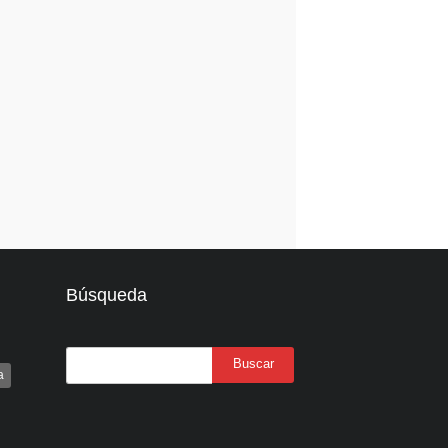
Búsqueda
a