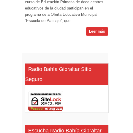
curso de Educación Primaria de doce centros
educativos de la ciudad participan en el
programa de a Oferta Educativa Municipal
“Escuela de Patinaje”, que...
Leer más
Radio Bahía Gibraltar Sitio
Seguro
Escucha Radio Bahía Gibraltar