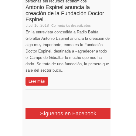
Antonio Espinel anuncia la
creación de la Fundación Doctor
Espinel...
Jul 16, 2018
Comentarios desactivados
En la entrevista concedida a Radio Bahía
Gibraltar Antonio Espinel anuncia la creación de
algo muy importante, como es la Fundación
Doctor Espinel, destinada a «agradecer a todo
el Campo de Gibraltar lo mucho que nos ha
dado. Se trata de una fundación, la primera que
sale del sector buco...
Leer más
Síguenos en Facebook