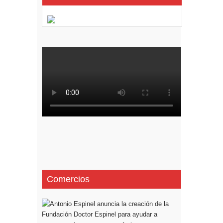
Comercios