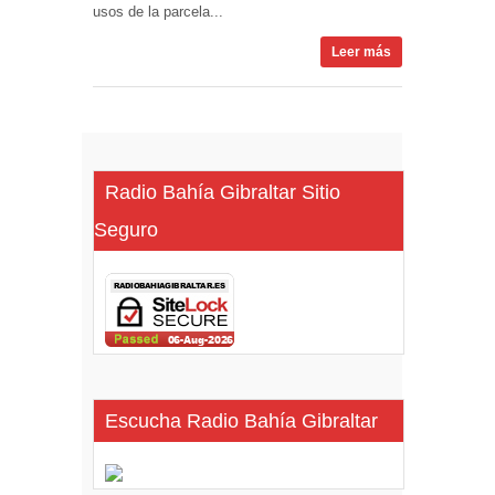
usos de la parcela...
Leer más
Radio Bahía Gibraltar Sitio
Seguro
Escucha Radio Bahía Gibraltar