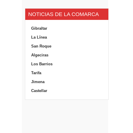
NOTICIAS DE LA COMARCA
Gibraltar
La Línea
San Roque
Algeciras
Los Barrios
Tarifa
Jimena
Castellar