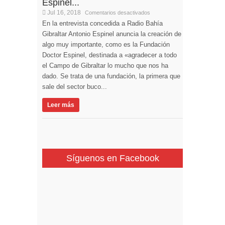
Espinel...
Jul 16, 2018
Comentarios desactivados
En la entrevista concedida a Radio Bahía
Gibraltar Antonio Espinel anuncia la creación de
algo muy importante, como es la Fundación
Doctor Espinel, destinada a «agradecer a todo
el Campo de Gibraltar lo mucho que nos ha
dado. Se trata de una fundación, la primera que
sale del sector buco...
Leer más
Síguenos en Facebook