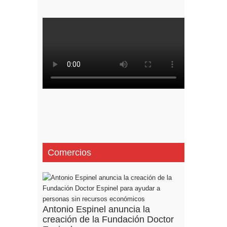
Comercios
Antonio Espinel anuncia la
creación de la Fundación Doctor