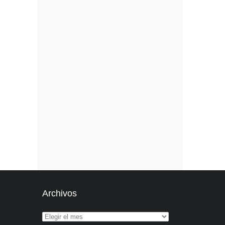
Archivos