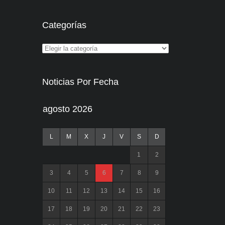
Categorías
Noticias Por Fecha
agosto 2026
L
M
X
J
V
S
D
1
2
3
4
5
6
7
8
9
10
11
12
13
14
15
16
17
18
19
20
21
22
23