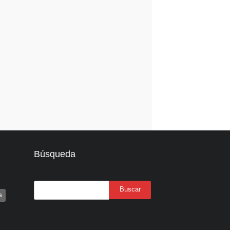
Búsqueda
a