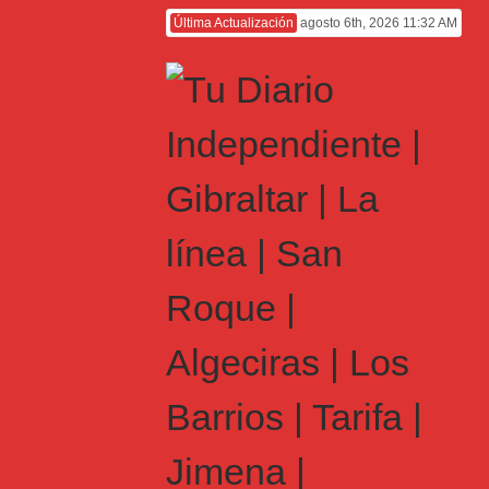
Última Actualización
agosto 6th, 2026 11:32 AM