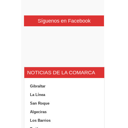
Síguenos en Facebook
NOTICIAS DE LA COMARCA
Gibraltar
La Línea
San Roque
Algeciras
Los Barrios