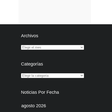
Archivos
Categorías
Noticias Por Fecha
agosto 2026