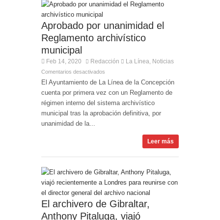
Aprobado por unanimidad el
Reglamento archivístico
municipal
Feb 14, 2020
Redacción
La Línea
Noticias
,
Comentarios desactivados
El Ayuntamiento de La Línea de la Concepción
cuenta por primera vez con un Reglamento de
régimen interno del sistema archivístico
municipal tras la aprobación definitiva, por
unanimidad de la...
Leer más
El archivero de Gibraltar,
Anthony Pitaluga, viajó