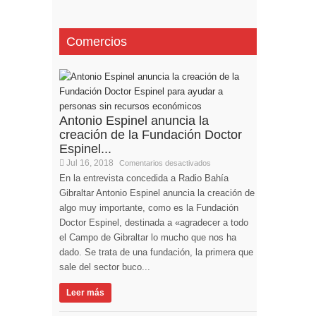
Comercios
Antonio Espinel anuncia la
creación de la Fundación Doctor
Espinel...
Jul 16, 2018
Comentarios desactivados
En la entrevista concedida a Radio Bahía
Gibraltar Antonio Espinel anuncia la creación de
algo muy importante, como es la Fundación
Doctor Espinel, destinada a «agradecer a todo
el Campo de Gibraltar lo mucho que nos ha
dado. Se trata de una fundación, la primera que
sale del sector buco...
Leer más