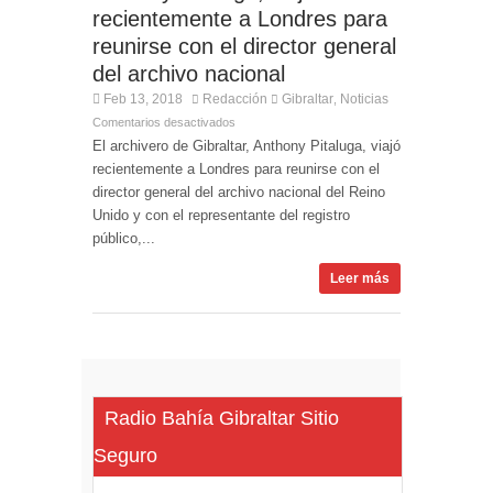
recientemente a Londres para
reunirse con el director general
del archivo nacional
Feb 13, 2018
Redacción
Gibraltar
Noticias
,
Comentarios desactivados
El archivero de Gibraltar, Anthony Pitaluga, viajó
recientemente a Londres para reunirse con el
director general del archivo nacional del Reino
Unido y con el representante del registro
público,...
Leer más
Radio Bahía Gibraltar Sitio
Seguro