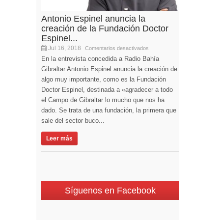
Antonio Espinel anuncia la
creación de la Fundación Doctor
Espinel...
Jul 16, 2018
Comentarios desactivados
En la entrevista concedida a Radio Bahía
Gibraltar Antonio Espinel anuncia la creación de
algo muy importante, como es la Fundación
Doctor Espinel, destinada a «agradecer a todo
el Campo de Gibraltar lo mucho que nos ha
dado. Se trata de una fundación, la primera que
sale del sector buco...
Leer más
Síguenos en Facebook