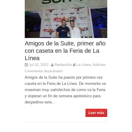
Amigos de la Suite, primer año
con caseta en la Feria de La
Línea
Jul 20, 2022
Redacción
La Línea
Noticias
,
Comentarios desactivados
Amigos de la Suite ha puesto por primera vez
caseta en la Feria de La Línea. De momento se
muestran muy satisfechos de como va la Feria
y esperan un fin de semana apoteósico para
despedirse este...
Leer más