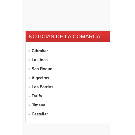
NOTICIAS DE LA COMARCA
Gibraltar
La Línea
San Roque
Algeciras
Los Barrios
Tarifa
Jimena
Castellar