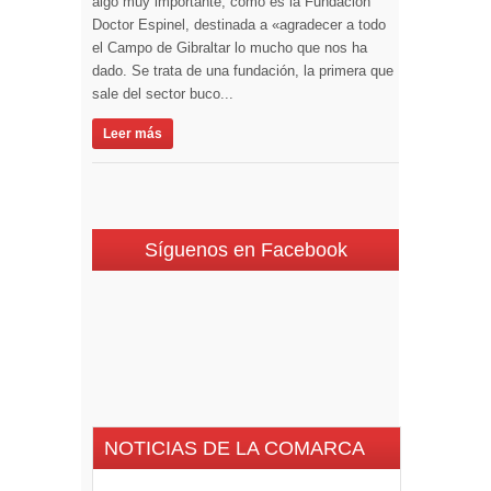
algo muy importante, como es la Fundación
Doctor Espinel, destinada a «agradecer a todo
el Campo de Gibraltar lo mucho que nos ha
dado. Se trata de una fundación, la primera que
sale del sector buco...
Leer más
Síguenos en Facebook
NOTICIAS DE LA COMARCA