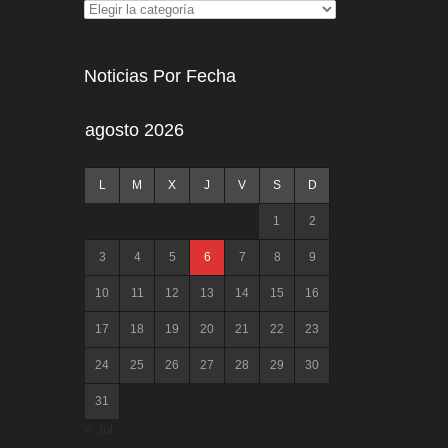
Noticias Por Fecha
agosto 2026
L
M
X
J
V
S
D
1
2
3
4
5
6
7
8
9
10
11
12
13
14
15
16
17
18
19
20
21
22
23
24
25
26
27
28
29
30
31
« Jul