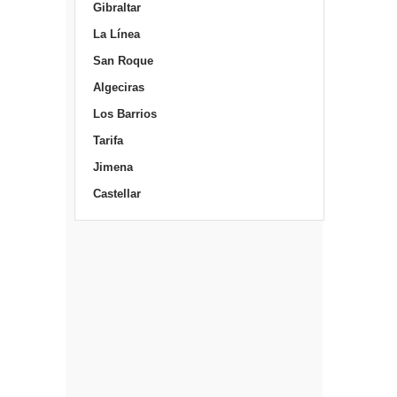
Gibraltar
La Línea
San Roque
Algeciras
Los Barrios
Tarifa
Jimena
Castellar