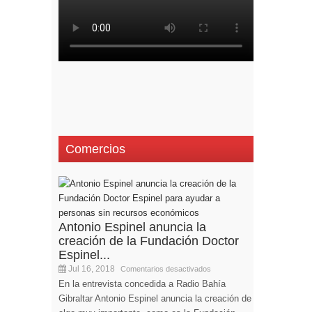
Comercios
Antonio Espinel anuncia la
creación de la Fundación Doctor
Espinel...
Jul 16, 2018
Comentarios desactivados
En la entrevista concedida a Radio Bahía
Gibraltar Antonio Espinel anuncia la creación de