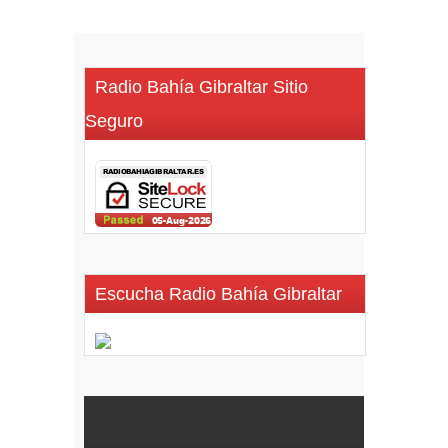
Radio Bahía Gibraltar Sitio
Seguro
Escucha Radio Bahía Gibraltar