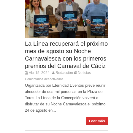
La Línea recuperará el próximo
mes de agosto su Noche
Carnavalesca con los primeros
premios del Carnaval de Cádiz
Abr 15, 2024
Redacción
Noticias
Comentarios desactivados
Organizada por Eternidad Eventos prevé reunir
alrededor de dos mil personas en la Plaza de
Toros La Línea de la Concepción volverá a
disfrutar de su Noche Carnavalesca el próximo
24 de agosto en...
Leer más