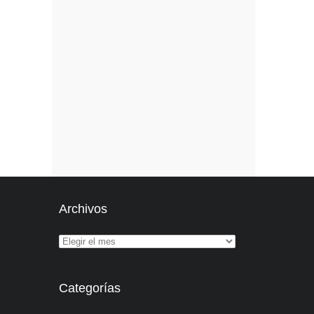
Archivos
Categorías