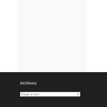
Archivos