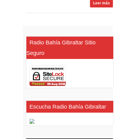
Leer más
Radio Bahía Gibraltar Sitio
Seguro
Escucha Radio Bahía Gibraltar