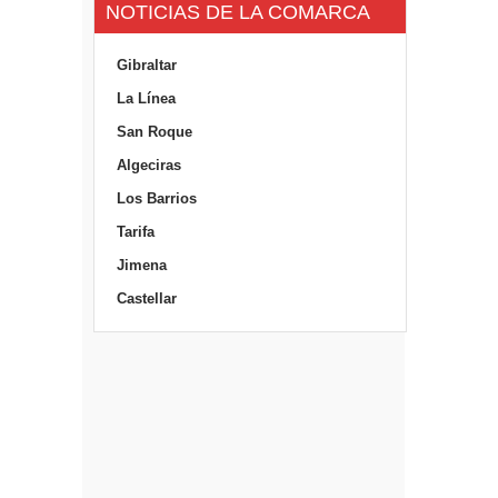
NOTICIAS DE LA COMARCA
Gibraltar
La Línea
San Roque
Algeciras
Los Barrios
Tarifa
Jimena
Castellar