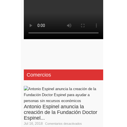
Comercios
Antonio Espinel anuncia la
creación de la Fundación Doctor
Espinel...
Jul 16, 2018
Comentarios desactivados