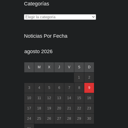
Categorías
Noticias Por Fecha
agosto 2026
L
M
X
J
V
S
D
1
2
3
4
5
6
7
8
9
10
11
12
13
14
15
16
17
18
19
20
21
22
23
24
25
26
27
28
29
30