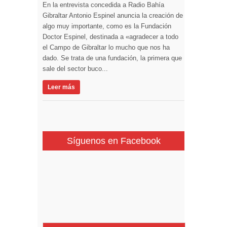
En la entrevista concedida a Radio Bahía
Gibraltar Antonio Espinel anuncia la creación de
algo muy importante, como es la Fundación
Doctor Espinel, destinada a «agradecer a todo
el Campo de Gibraltar lo mucho que nos ha
dado. Se trata de una fundación, la primera que
sale del sector buco...
Leer más
Síguenos en Facebook