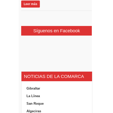
Leer más
Síguenos en Facebook
NOTICIAS DE LA COMARCA
Gibraltar
La Línea
San Roque
Algeciras