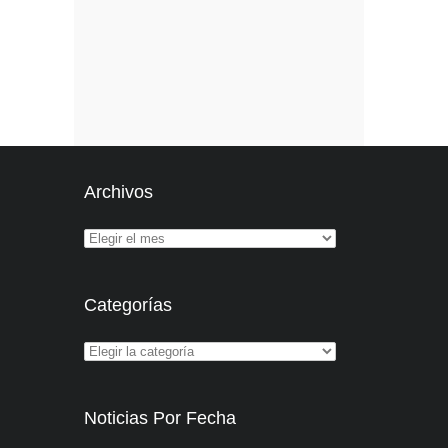
Archivos
Categorías
Noticias Por Fecha