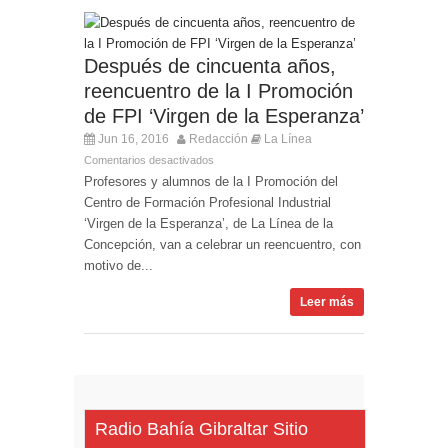
Después de cincuenta años,
reencuentro de la I Promoción
de FPI ‘Virgen de la Esperanza’
Jun 16, 2016
Redacción
La Línea
Comentarios desactivados
Profesores y alumnos de la I Promoción del
Centro de Formación Profesional Industrial
‘Virgen de la Esperanza’, de La Línea de la
Concepción, van a celebrar un reencuentro, con
motivo de...
Leer más
Radio Bahía Gibraltar Sitio