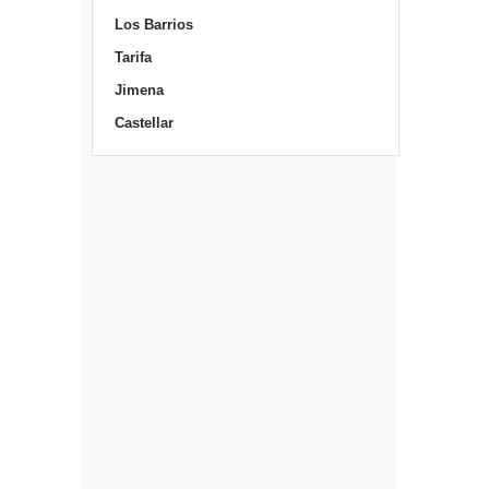
Los Barrios
Tarifa
Jimena
Castellar