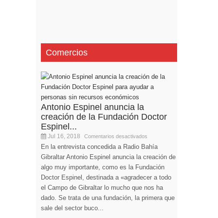
Comercios
Antonio Espinel anuncia la
creación de la Fundación Doctor
Espinel...
Jul 16, 2018
Comentarios desactivados
En la entrevista concedida a Radio Bahía
Gibraltar Antonio Espinel anuncia la creación de
algo muy importante, como es la Fundación
Doctor Espinel, destinada a «agradecer a todo
el Campo de Gibraltar lo mucho que nos ha
dado. Se trata de una fundación, la primera que
sale del sector buco...