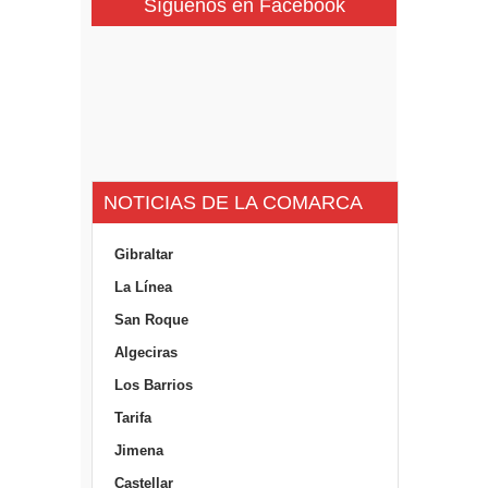
Síguenos en Facebook
NOTICIAS DE LA COMARCA
Gibraltar
La Línea
San Roque
Algeciras
Los Barrios
Tarifa
Jimena
Castellar