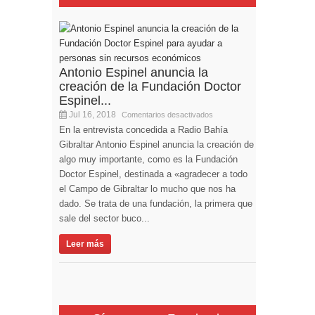
Antonio Espinel anuncia la
creación de la Fundación Doctor
Espinel...
Jul 16, 2018
Comentarios desactivados
En la entrevista concedida a Radio Bahía
Gibraltar Antonio Espinel anuncia la creación de
algo muy importante, como es la Fundación
Doctor Espinel, destinada a «agradecer a todo
el Campo de Gibraltar lo mucho que nos ha
dado. Se trata de una fundación, la primera que
sale del sector buco...
Leer más