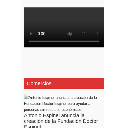
Comercios
Antonio Espinel anuncia la
creación de la Fundación Doctor
Espinel...