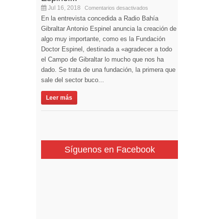
Jul 16, 2018
Comentarios desactivados
En la entrevista concedida a Radio Bahía
Gibraltar Antonio Espinel anuncia la creación de
algo muy importante, como es la Fundación
Doctor Espinel, destinada a «agradecer a todo
el Campo de Gibraltar lo mucho que nos ha
dado. Se trata de una fundación, la primera que
sale del sector buco...
Leer más
Síguenos en Facebook