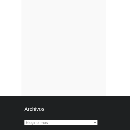
Archivos