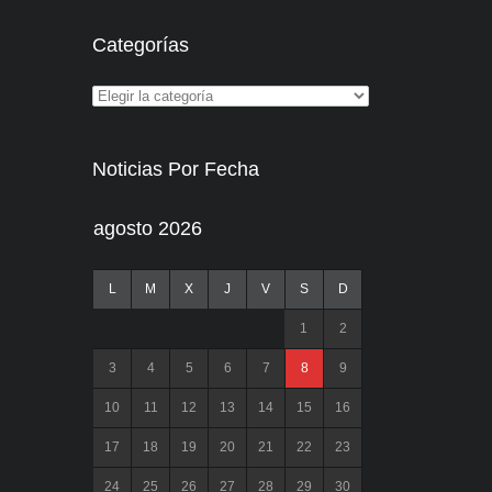
Categorías
Noticias Por Fecha
agosto 2026
L
M
X
J
V
S
D
1
2
3
4
5
6
7
8
9
10
11
12
13
14
15
16
17
18
19
20
21
22
23
24
25
26
27
28
29
30