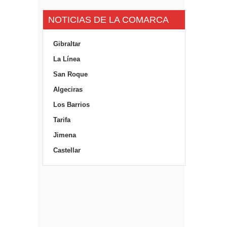
NOTICIAS DE LA COMARCA
Gibraltar
La Línea
San Roque
Algeciras
Los Barrios
Tarifa
Jimena
Castellar