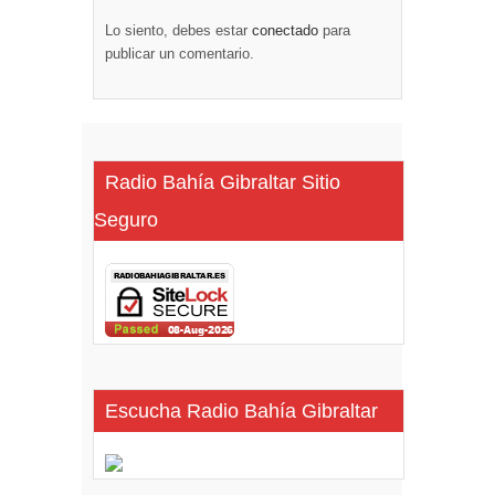
Lo siento, debes estar
conectado
para
publicar un comentario.
Radio Bahía Gibraltar Sitio
Seguro
Escucha Radio Bahía Gibraltar