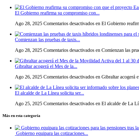
El Gobierno reafirma su compromiso con...
Ago 28, 2025
Comentarios desactivados
en El Gobierno reafirma
Comienzan las pruebas de taxis...
Ago 28, 2025
Comentarios desactivados
en Comienzan las prueb
Gibraltar acogerá el Mes de la...
Ago 26, 2025
Comentarios desactivados
en Gibraltar acogerá e
El alcalde de La Línea solicita ser...
Ago 25, 2025
Comentarios desactivados
en El alcalde de La Lín
Más en esta categoría
Gobierno equipara las cotizaciones...