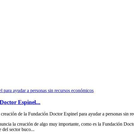
Doctor Espinel...
 creación de la Fundación Doctor Espinel para ayudar a personas sin r
nuncia la creación de algo muy importante, como es la Fundación Docto
 del sector buco...