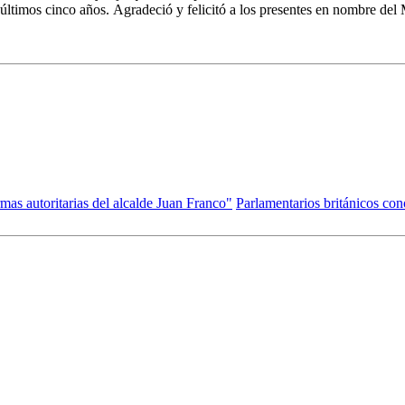
últimos cinco años. Agradeció y felicitó a los presentes en nombre del 
as autoritarias del alcalde Juan Franco"
Parlamentarios británicos con