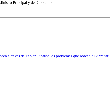
Ministro Principal y del Gobierno.
ocen a través de Fabian Picardo los problemas que rodean a Gibraltar