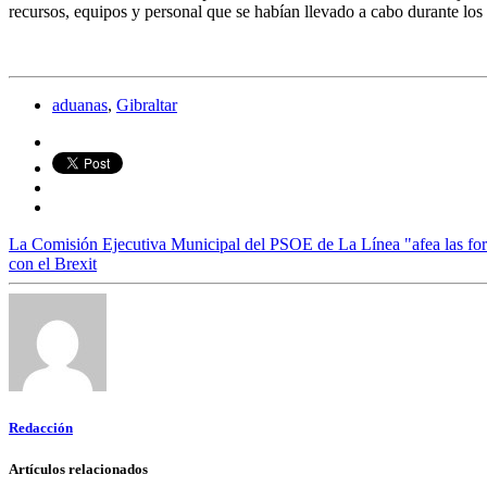
recursos, equipos y personal que se habían llevado a cabo durante los 
aduanas
,
Gibraltar
La Comisión Ejecutiva Municipal del PSOE de La Línea "afea las form
con el Brexit
Redacción
Artículos relacionados