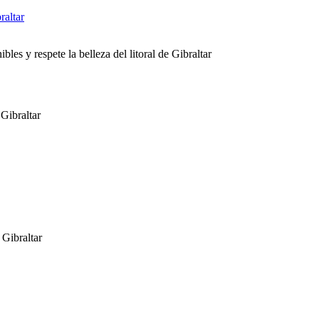
es y respete la belleza del litoral de Gibraltar
 Gibraltar
 Gibraltar