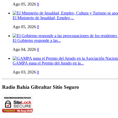
Ago 05, 2026
0
El Ministerio de Igualdad, Empleo,...
Ago 05, 2026
0
El Gobierno responde a las...
Ago 04, 2026
0
GAMPA gana el Premio del Jurado en la...
Ago 03, 2026
0
Radio Bahía Gibraltar Sitio Seguro