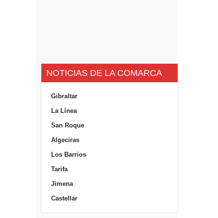
NOTICIAS DE LA COMARCA
Gibraltar
La Línea
San Roque
Algeciras
Los Barrios
Tarifa
Jimena
Castellar