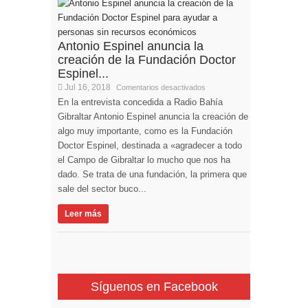
Antonio Espinel anuncia la
creación de la Fundación Doctor
Espinel...
Jul 16, 2018
Comentarios desactivados
En la entrevista concedida a Radio Bahía
Gibraltar Antonio Espinel anuncia la creación de
algo muy importante, como es la Fundación
Doctor Espinel, destinada a «agradecer a todo
el Campo de Gibraltar lo mucho que nos ha
dado. Se trata de una fundación, la primera que
sale del sector buco...
Leer más
Síguenos en Facebook