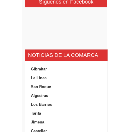
Síguenos en Facebook
NOTICIAS DE LA COMARCA
Gibraltar
La Línea
San Roque
Algeciras
Los Barrios
Tarifa
Jimena
Castellar