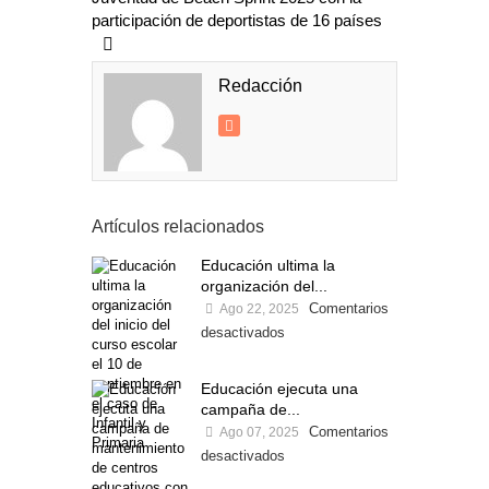
participación de deportistas de 16 países
Redacción
Artículos relacionados
Educación ultima la
organización del...
Comentarios
Ago 22, 2025
desactivados
Educación ejecuta una
campaña de...
Comentarios
Ago 07, 2025
desactivados