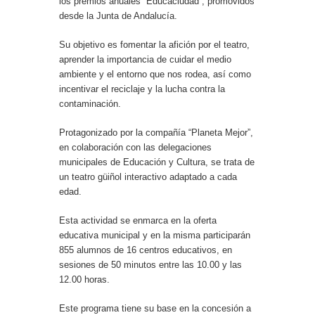
los premios anuales “Educaciudad”, promovidos
desde la Junta de Andalucía.
Su objetivo es fomentar la afición por el teatro,
aprender la importancia de cuidar el medio
ambiente y el entorno que nos rodea, así como
incentivar el reciclaje y la lucha contra la
contaminación.
Protagonizado por la compañía “Planeta Mejor”,
en colaboración con las delegaciones
municipales de Educación y Cultura, se trata de
un teatro güiñol interactivo adaptado a cada
edad.
Esta actividad se enmarca en la oferta
educativa municipal y en la misma participarán
855 alumnos de 16 centros educativos, en
sesiones de 50 minutos entre las 10.00 y las
12.00 horas.
Este programa tiene su base en la concesión a