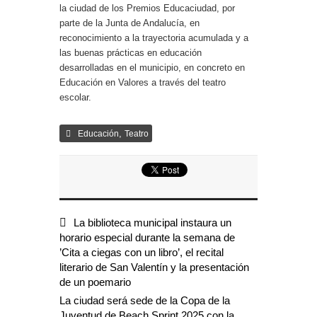
la ciudad de los Premios Educaciudad, por
parte de la Junta de Andalucía, en
reconocimiento a la trayectoria acumulada y a
las buenas prácticas en educación
desarrolladas en el municipio, en concreto en
Educación en Valores a través del teatro
escolar.
,
Educación
Teatro
La biblioteca municipal instaura un
horario especial durante la semana de
’Cita a ciegas con un libro’, el recital
literario de San Valentín y la presentación
de un poemario
La ciudad será sede de la Copa de la
Juventud de Beach Sprint 2025 con la