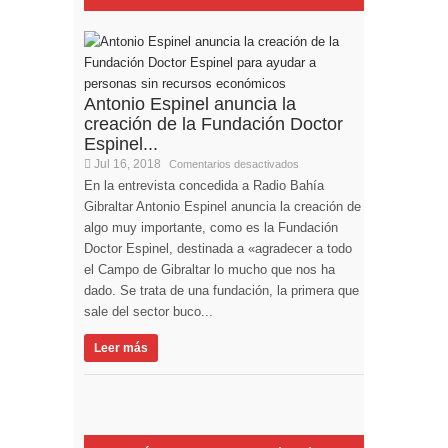
Antonio Espinel anuncia la
creación de la Fundación Doctor
Espinel...
Jul 16, 2018
Comentarios desactivados
En la entrevista concedida a Radio Bahía
Gibraltar Antonio Espinel anuncia la creación de
algo muy importante, como es la Fundación
Doctor Espinel, destinada a «agradecer a todo
el Campo de Gibraltar lo mucho que nos ha
dado. Se trata de una fundación, la primera que
sale del sector buco...
Leer más