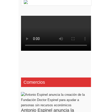
Comercios
Antonio Espinel anuncia la