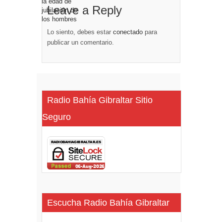
Leave a Reply
Lo siento, debes estar
conectado
para
publicar un comentario.
Radio Bahía Gibraltar Sitio
Seguro
Escucha Radio Bahía Gibraltar