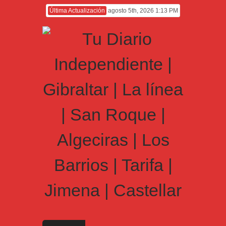
Última Actualización
agosto 5th, 2026 1:13 PM