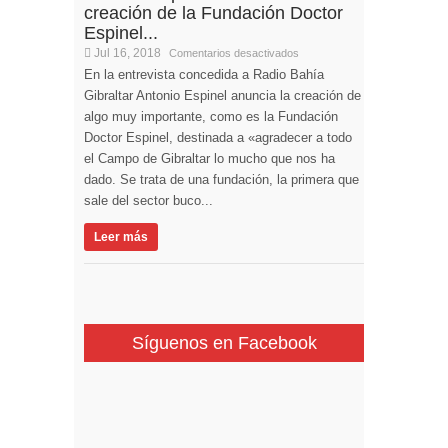
creación de la Fundación Doctor
Espinel...
Jul 16, 2018
Comentarios desactivados
En la entrevista concedida a Radio Bahía
Gibraltar Antonio Espinel anuncia la creación de
algo muy importante, como es la Fundación
Doctor Espinel, destinada a «agradecer a todo
el Campo de Gibraltar lo mucho que nos ha
dado. Se trata de una fundación, la primera que
sale del sector buco...
Leer más
Síguenos en Facebook