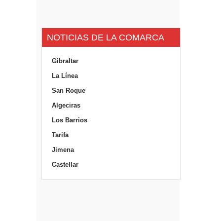
NOTICIAS DE LA COMARCA
Gibraltar
La Línea
San Roque
Algeciras
Los Barrios
Tarifa
Jimena
Castellar