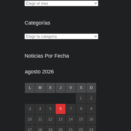
Categorías
Noticias Por Fecha
agosto 2026
L
M
X
J
V
S
D
1
2
3
4
5
6
7
8
9
10
11
12
13
14
15
16
17
18
19
20
21
22
23