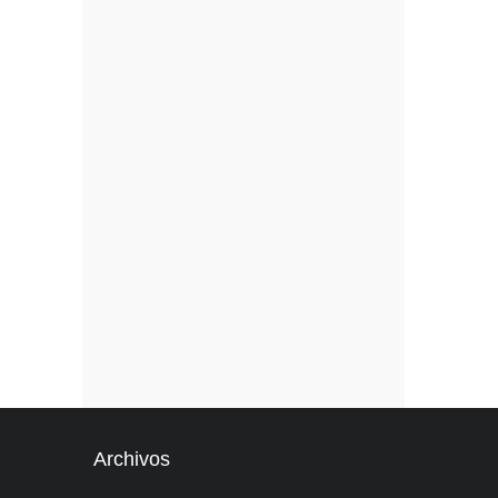
Archivos