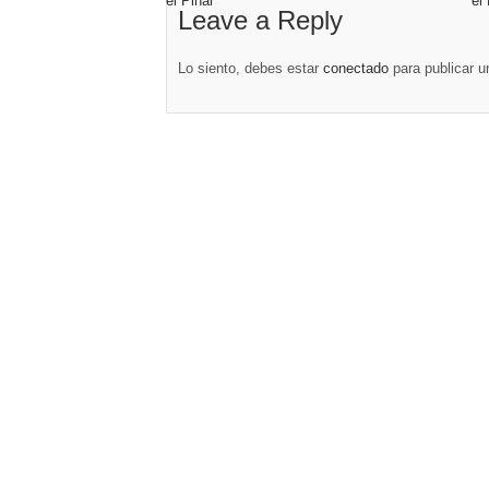
Leave a Reply
Lo siento, debes estar
conectado
para publicar u