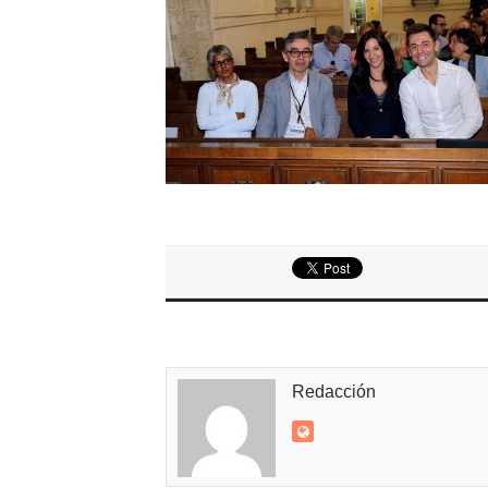
Redacción