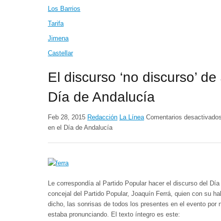
Los Barrios
Tarifa
Jimena
Castellar
El discurso ‘no discurso’ de
Día de Andalucía
Feb 28, 2015
Redacción
La Línea
Comentarios desactivado
en el Día de Andalucía
Le correspondía al Partido Popular hacer el discurso del Dí
concejal del Partido Popular, Joaquín Ferrá, quien con su h
dicho, las sonrisas de todos los presentes en el evento por
estaba pronunciando. El texto íntegro es este: