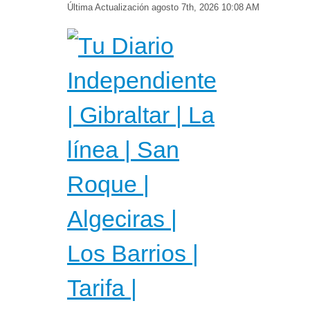
Última Actualización
agosto 7th, 2026 10:08 AM