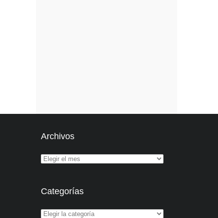
Archivos
Categorías