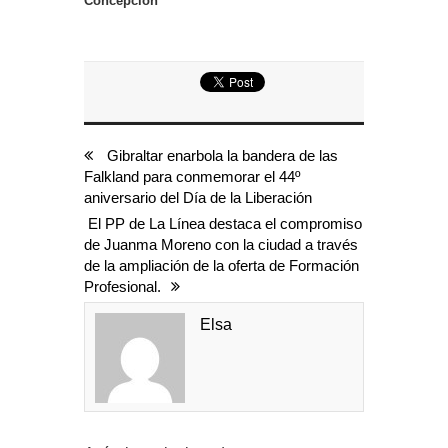
Concepción
Gibraltar enarbola la bandera de las
Falkland para conmemorar el 44º
aniversario del Día de la Liberación
El PP de La Línea destaca el compromiso
de Juanma Moreno con la ciudad a través
de la ampliación de la oferta de Formación
Profesional.
Elsa