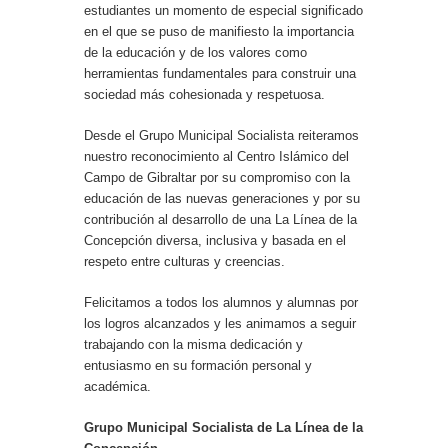
estudiantes un momento de especial significado
en el que se puso de manifiesto la importancia
de la educación y de los valores como
herramientas fundamentales para construir una
sociedad más cohesionada y respetuosa.
Desde el Grupo Municipal Socialista reiteramos
nuestro reconocimiento al Centro Islámico del
Campo de Gibraltar por su compromiso con la
educación de las nuevas generaciones y por su
contribución al desarrollo de una La Línea de la
Concepción diversa, inclusiva y basada en el
respeto entre culturas y creencias.
Felicitamos a todos los alumnos y alumnas por
los logros alcanzados y les animamos a seguir
trabajando con la misma dedicación y
entusiasmo en su formación personal y
académica.
Grupo Municipal Socialista de La Línea de la