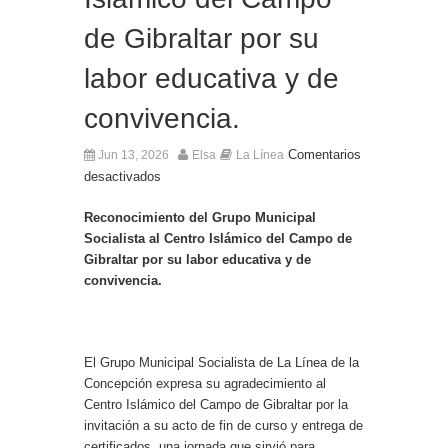
de Gibraltar por su
labor educativa y de
convivencia.
Comentarios
Jun 13, 2026
Elsa
La Línea
desactivados
Reconocimiento del Grupo Municipal
Socialista al Centro Islámico del Campo de
Gibraltar por su labor educativa y de
convivencia.
El Grupo Municipal Socialista de La Línea de la
Concepción expresa su agradecimiento al
Centro Islámico del Campo de Gibraltar por la
invitación a su acto de fin de curso y entrega de
certificados, una jornada que sirvió para