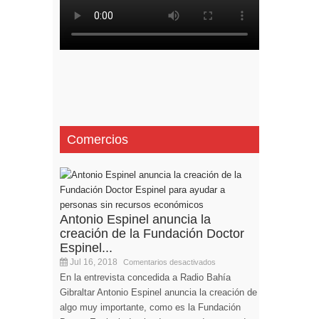
Comercios
Antonio Espinel anuncia la
creación de la Fundación Doctor
Espinel...
Jul 16, 2018
Comentarios desactivados
En la entrevista concedida a Radio Bahía
Gibraltar Antonio Espinel anuncia la creación de
algo muy importante, como es la Fundación