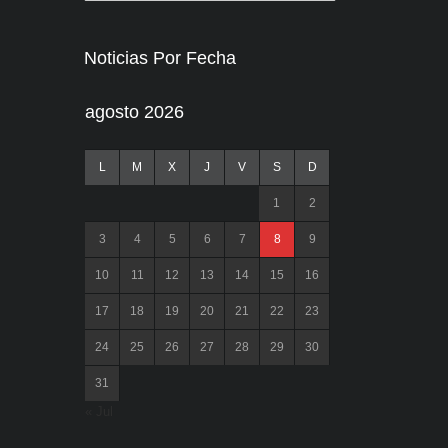
Noticias Por Fecha
agosto 2026
L
M
X
J
V
S
D
1
2
3
4
5
6
7
8
9
10
11
12
13
14
15
16
17
18
19
20
21
22
23
24
25
26
27
28
29
30
31
« Jul