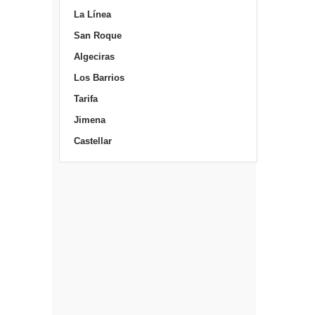
La Línea
San Roque
Algeciras
Los Barrios
Tarifa
Jimena
Castellar