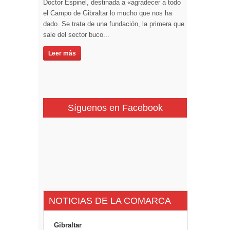
Doctor Espinel, destinada a «agradecer a todo
el Campo de Gibraltar lo mucho que nos ha
dado. Se trata de una fundación, la primera que
sale del sector buco...
Leer más
Síguenos en Facebook
NOTICIAS DE LA COMARCA
Gibraltar