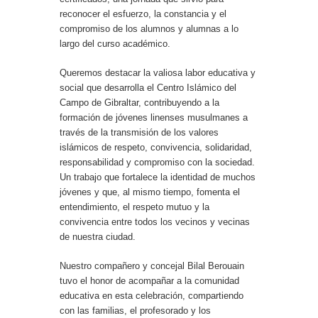
reconocer el esfuerzo, la constancia y el
compromiso de los alumnos y alumnas a lo
largo del curso académico.
Queremos destacar la valiosa labor educativa y
social que desarrolla el Centro Islámico del
Campo de Gibraltar, contribuyendo a la
formación de jóvenes linenses musulmanes a
través de la transmisión de los valores
islámicos de respeto, convivencia, solidaridad,
responsabilidad y compromiso con la sociedad.
Un trabajo que fortalece la identidad de muchos
jóvenes y que, al mismo tiempo, fomenta el
entendimiento, el respeto mutuo y la
convivencia entre todos los vecinos y vecinas
de nuestra ciudad.
Nuestro compañero y concejal Bilal Berouain
tuvo el honor de acompañar a la comunidad
educativa en esta celebración, compartiendo
con las familias, el profesorado y los