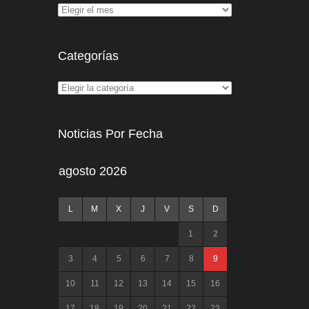
Categorías
Noticias Por Fecha
agosto 2026
L
M
X
J
V
S
D
1
2
3
4
5
6
7
8
9
10
11
12
13
14
15
16
17
18
19
20
21
22
23