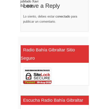
Leave a Reply
Lo siento, debes estar
conectado
para
publicar un comentario.
Radio Bahía Gibraltar Sitio
Seguro
Escucha Radio Bahía Gibraltar