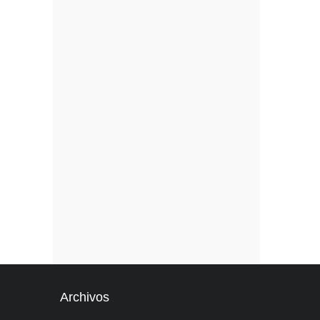
Archivos