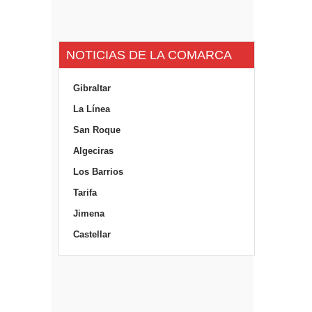
NOTICIAS DE LA COMARCA
Gibraltar
La Línea
San Roque
Algeciras
Los Barrios
Tarifa
Jimena
Castellar