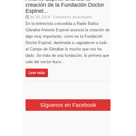
creación de la Fundación Doctor
Espinel...
Jul 16, 2018
Comentarios desactivados
En la entrevista concedida a Radio Bahía
Gibraltar Antonio Espinel anuncia la creación de
algo muy importante, como es la Fundación
Doctor Espinel, destinada a «agradecer a todo
el Campo de Gibraltar lo mucho que nos ha
dado. Se trata de una fundación, la primera que
sale del sector buco...
Leer más
Síguenos en Facebook