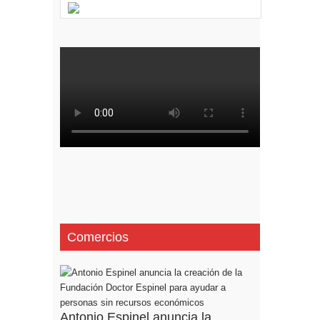
Comercios
Antonio Espinel anuncia la