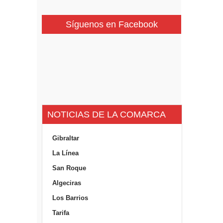
Síguenos en Facebook
NOTICIAS DE LA COMARCA
Gibraltar
La Línea
San Roque
Algeciras
Los Barrios
Tarifa