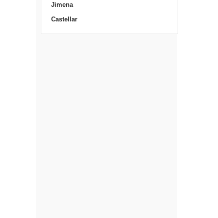
Jimena
Castellar