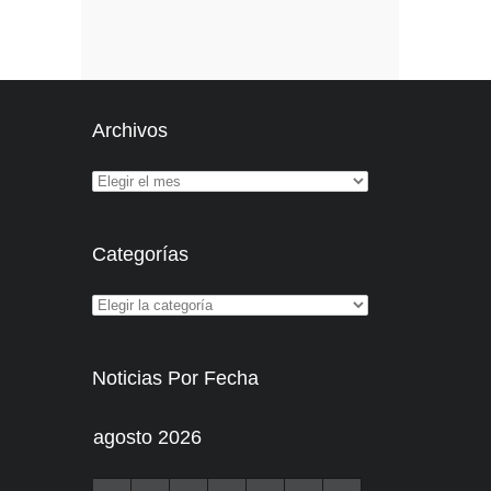
Archivos
Categorías
Noticias Por Fecha
agosto 2026