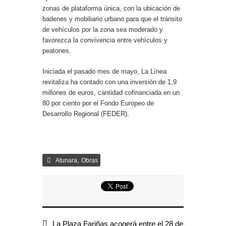
zonas de plataforma única, con la ubicación de
badenes y mobiliario urbano para que el tránsito
de vehículos por la zona sea moderado y
favorezca la convivencia entre vehículos y
peatones.
Iniciada el pasado mes de mayo, La Línea
revitaliza ha contado con una inversión de 1,9
millones de euros, cantidad cofinanciada en un
80 por ciento por el Fondo Europeo de
Desarrollo Regional (FEDER).
,
Atunara
Obras
La Plaza Fariñas acogerá entre el 28 de