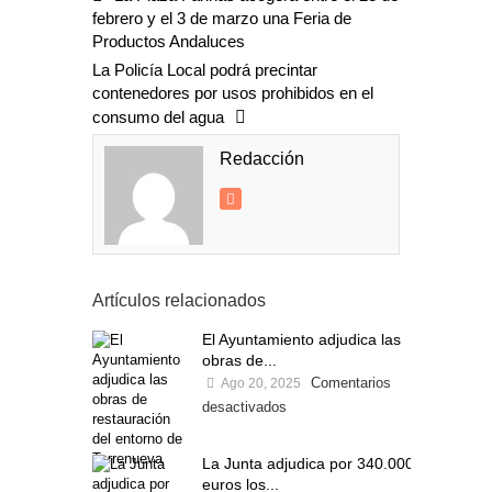
febrero y el 3 de marzo una Feria de
Productos Andaluces
La Policía Local podrá precintar
contenedores por usos prohibidos en el
consumo del agua
Redacción
Artículos relacionados
El Ayuntamiento adjudica las
obras de...
Comentarios
Ago 20, 2025
desactivados
La Junta adjudica por 340.000
euros los...