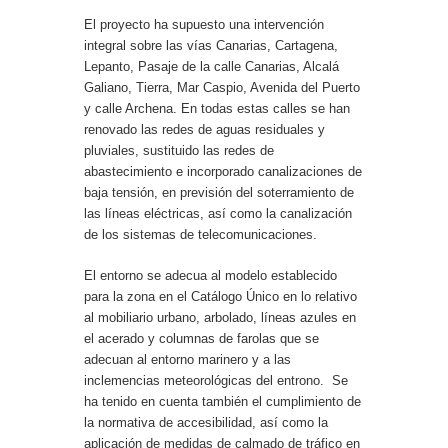
El proyecto ha supuesto una intervención
integral sobre las vías Canarias, Cartagena,
Lepanto, Pasaje de la calle Canarias, Alcalá
Galiano, Tierra, Mar Caspio, Avenida del Puerto
y calle Archena. En todas estas calles se han
renovado las redes de aguas residuales y
pluviales, sustituido las redes de
abastecimiento e incorporado canalizaciones de
baja tensión, en previsión del soterramiento de
las líneas eléctricas, así como la canalización
de los sistemas de telecomunicaciones.
El entorno se adecua al modelo establecido
para la zona en el Catálogo Único en lo relativo
al mobiliario urbano, arbolado, líneas azules en
el acerado y columnas de farolas que se
adecuan al entorno marinero y a las
inclemencias meteorológicas del entrono. Se
ha tenido en cuenta también el cumplimiento de
la normativa de accesibilidad, así como la
aplicación de medidas de calmado de tráfico en