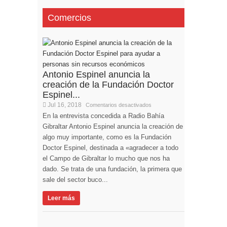
Comercios
Antonio Espinel anuncia la
creación de la Fundación Doctor
Espinel...
Jul 16, 2018
Comentarios desactivados
En la entrevista concedida a Radio Bahía
Gibraltar Antonio Espinel anuncia la creación de
algo muy importante, como es la Fundación
Doctor Espinel, destinada a «agradecer a todo
el Campo de Gibraltar lo mucho que nos ha
dado. Se trata de una fundación, la primera que
sale del sector buco...
Leer más