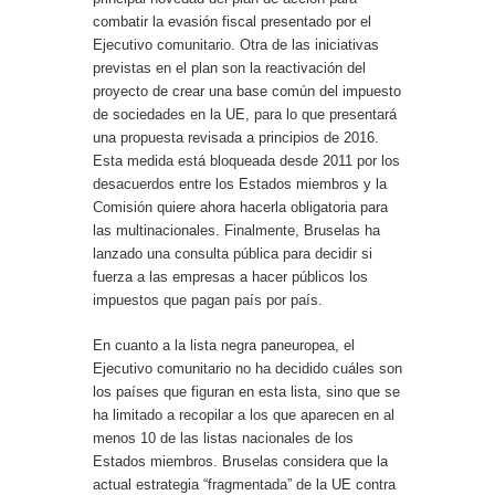
combatir la evasión fiscal presentado por el
Ejecutivo comunitario. Otra de las iniciativas
previstas en el plan son la reactivación del
proyecto de crear una base común del impuesto
de sociedades en la UE, para lo que presentará
una propuesta revisada a principios de 2016.
Esta medida está bloqueada desde 2011 por los
desacuerdos entre los Estados miembros y la
Comisión quiere ahora hacerla obligatoria para
las multinacionales. Finalmente, Bruselas ha
lanzado una consulta pública para decidir si
fuerza a las empresas a hacer públicos los
impuestos que pagan país por país.
En cuanto a la lista negra paneuropea, el
Ejecutivo comunitario no ha decidido cuáles son
los países que figuran en esta lista, sino que se
ha limitado a recopilar a los que aparecen en al
menos 10 de las listas nacionales de los
Estados miembros. Bruselas considera que la
actual estrategia “fragmentada” de la UE contra