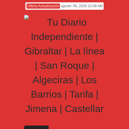
Última Actualización
agosto 7th, 2026 10:08 AM