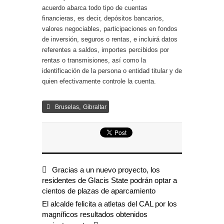
acuerdo abarca todo tipo de cuentas
financieras, es decir, depósitos bancarios,
valores negociables, participaciones en fondos
de inversión, seguros o rentas, e incluirá datos
referentes a saldos, importes percibidos por
rentas o transmisiones, así como la
identificación de la persona o entidad titular y de
quien efectivamente controle la cuenta.
,
Bruselas
Gibraltar
Gracias a un nuevo proyecto, los
residentes de Glacis State podrán optar a
cientos de plazas de aparcamiento
El alcalde felicita a atletas del CAL por los
magníficos resultados obtenidos