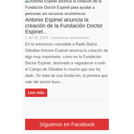
Antonio Espinel anuncia la
creación de la Fundación Doctor
Espinel...
Jul 16, 2018
Comentarios desactivados
En la entrevista concedida a Radio Bahía
Gibraltar Antonio Espinel anuncia la creación de
algo muy importante, como es la Fundación
Doctor Espinel, destinada a «agradecer a todo
el Campo de Gibraltar lo mucho que nos ha
dado. Se trata de una fundación, la primera que
sale del sector buco...
Leer más
Síguenos en Facebook