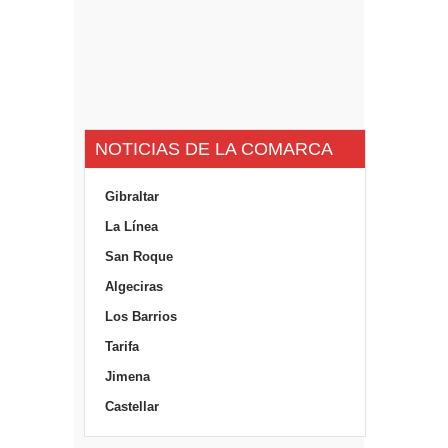
NOTICIAS DE LA COMARCA
Gibraltar
La Línea
San Roque
Algeciras
Los Barrios
Tarifa
Jimena
Castellar