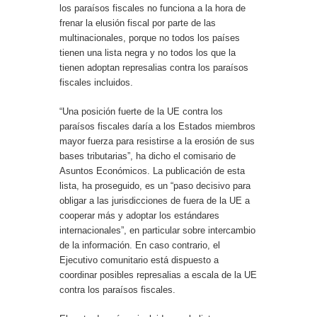
los paraísos fiscales no funciona a la hora de
frenar la elusión fiscal por parte de las
multinacionales, porque no todos los países
tienen una lista negra y no todos los que la
tienen adoptan represalias contra los paraísos
fiscales incluidos.
“Una posición fuerte de la UE contra los
paraísos fiscales daría a los Estados miembros
mayor fuerza para resistirse a la erosión de sus
bases tributarias”, ha dicho el comisario de
Asuntos Económicos. La publicación de esta
lista, ha proseguido, es un “paso decisivo para
obligar a las jurisdicciones de fuera de la UE a
cooperar más y adoptar los estándares
internacionales”, en particular sobre intercambio
de la información. En caso contrario, el
Ejecutivo comunitario está dispuesto a
coordinar posibles represalias a escala de la UE
contra los paraísos fiscales.