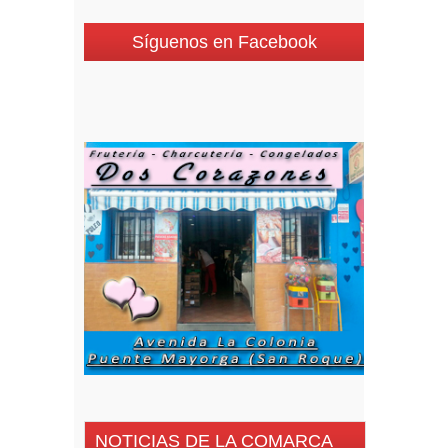
Síguenos en Facebook
NOTICIAS DE LA COMARCA