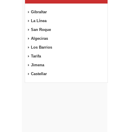
Gibraltar
La Línea
San Roque
Algeciras
Los Barrios
Tarifa
Jimena
Castellar