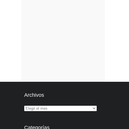
Archivos
Categorías