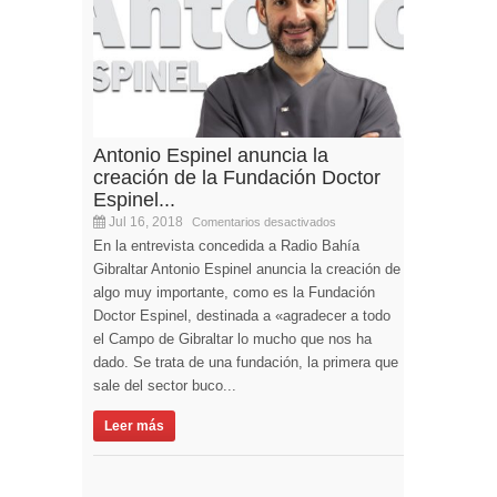
Antonio Espinel anuncia la
creación de la Fundación Doctor
Espinel...
Jul 16, 2018
Comentarios desactivados
En la entrevista concedida a Radio Bahía
Gibraltar Antonio Espinel anuncia la creación de
algo muy importante, como es la Fundación
Doctor Espinel, destinada a «agradecer a todo
el Campo de Gibraltar lo mucho que nos ha
dado. Se trata de una fundación, la primera que
sale del sector buco...
Leer más