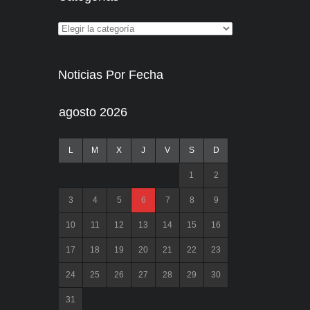
Noticias Por Fecha
agosto 2026
L
M
X
J
V
S
D
1
2
3
4
5
6
7
8
9
10
11
12
13
14
15
16
17
18
19
20
21
22
23
24
25
26
27
28
29
30
31