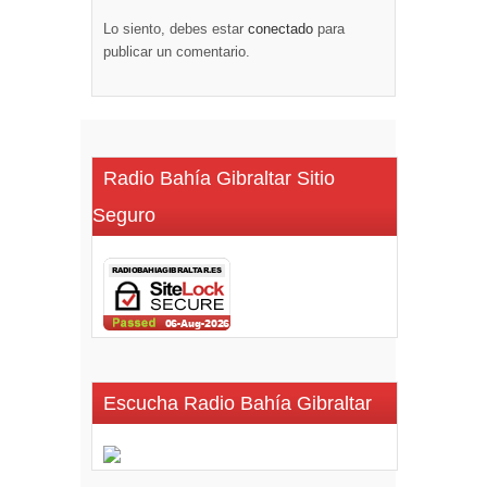
Lo siento, debes estar
conectado
para
publicar un comentario.
Radio Bahía Gibraltar Sitio
Seguro
Escucha Radio Bahía Gibraltar