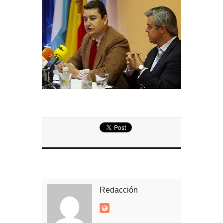
Redacción