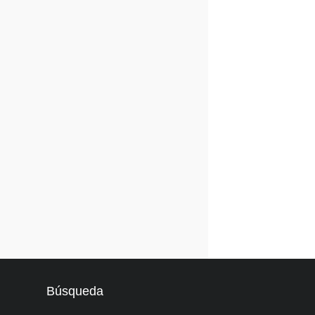
Búsqueda