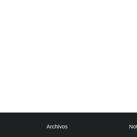
Archivos
Not