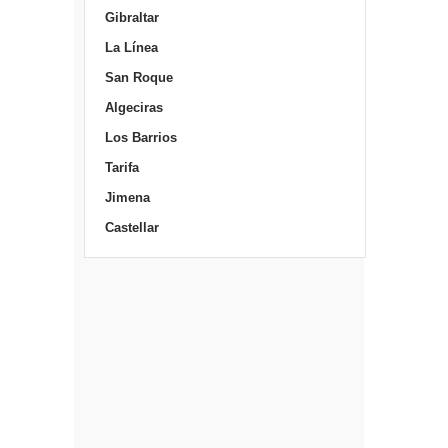
Gibraltar
La Línea
San Roque
Algeciras
Los Barrios
Tarifa
Jimena
Castellar