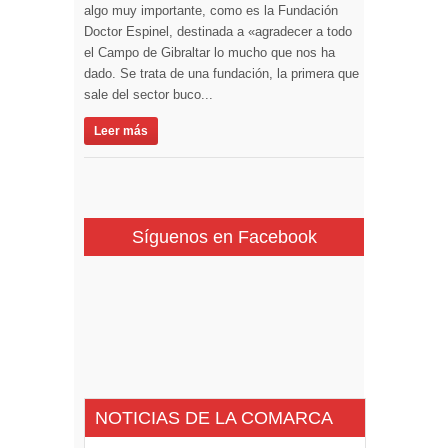
algo muy importante, como es la Fundación
Doctor Espinel, destinada a «agradecer a todo
el Campo de Gibraltar lo mucho que nos ha
dado. Se trata de una fundación, la primera que
sale del sector buco...
Leer más
Síguenos en Facebook
NOTICIAS DE LA COMARCA