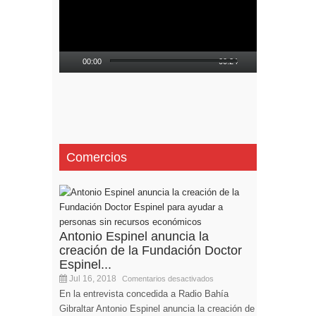
00:00
00:24
Comercios
Antonio Espinel anuncia la
creación de la Fundación Doctor
Espinel...
Jul 16, 2018
Comentarios desactivados
En la entrevista concedida a Radio Bahía
Gibraltar Antonio Espinel anuncia la creación de