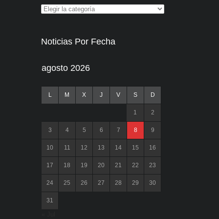
Noticias Por Fecha
agosto 2026
L
M
X
J
V
S
D
1
2
3
4
5
6
7
8
9
10
11
12
13
14
15
16
17
18
19
20
21
22
23
24
25
26
27
28
29
30
31
« Jul