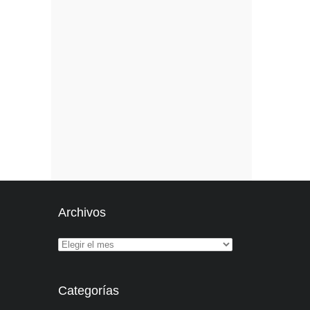
Archivos
Categorías