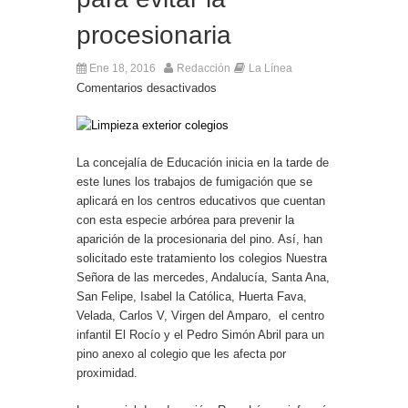
procesionaria
Ene 18, 2016
Redacción
La Línea
Comentarios desactivados
La concejalía de Educación inicia en la tarde de
este lunes los trabajos de fumigación que se
aplicará en los centros educativos que cuentan
con esta especie arbórea para prevenir la
aparición de la procesionaria del pino. Así, han
solicitado este tratamiento los colegios Nuestra
Señora de las mercedes, Andalucía, Santa Ana,
San Felipe, Isabel la Católica, Huerta Fava,
Velada, Carlos V, Virgen del Amparo, el centro
infantil El Rocío y el Pedro Simón Abril para un
pino anexo al colegio que les afecta por
proximidad.