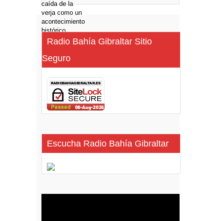
Radio Bahía Gibraltar Sitio
Seguro
Escucha Radio Bahía Gibraltar
Reproductor
de
vídeo