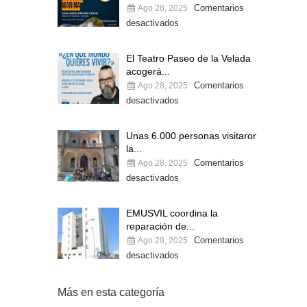
Comentarios
Ago 28, 2025
desactivados
El Teatro Paseo de la Velada
acogerá...
Comentarios
Ago 28, 2025
desactivados
Unas 6.000 personas visitaron
la...
Comentarios
Ago 28, 2025
desactivados
EMUSVIL coordina la
reparación de...
Comentarios
Ago 28, 2025
desactivados
Más en esta categoría