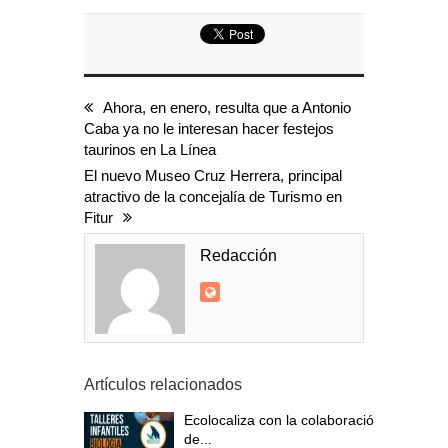
Ahora, en enero, resulta que a Antonio
Caba ya no le interesan hacer festejos
taurinos en La Línea
El nuevo Museo Cruz Herrera, principal
atractivo de la concejalía de Turismo en
Fitur
Redacción
Artículos relacionados
Ecolocaliza con la colaboración
de...