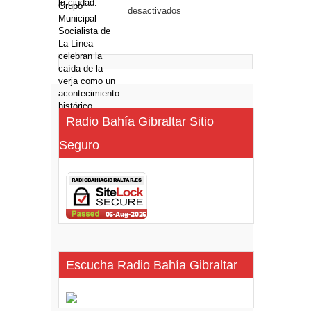
desactivados
Radio Bahía Gibraltar Sitio
Seguro
Escucha Radio Bahía Gibraltar