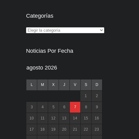
Categorías
Noticias Por Fecha
agosto 2026
L
M
X
J
V
S
D
1
2
3
4
5
6
7
8
9
10
11
12
13
14
15
16
17
18
19
20
21
22
23