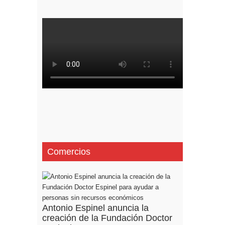
Comercios
Antonio Espinel anuncia la
creación de la Fundación Doctor