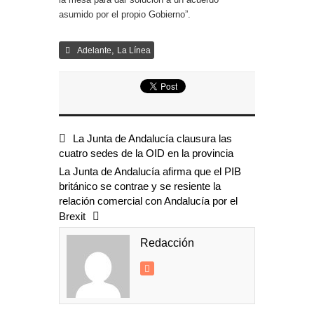
asumido por el propio Gobierno”.
,
Adelante
La Línea
La Junta de Andalucía clausura las
cuatro sedes de la OID en la provincia
La Junta de Andalucía afirma que el PIB
británico se contrae y se resiente la
relación comercial con Andalucía por el
Brexit
Redacción