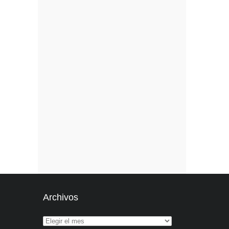
Archivos