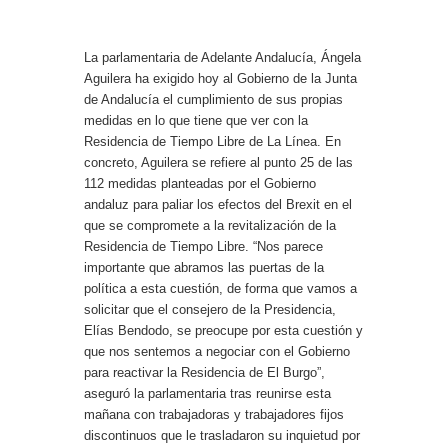
La parlamentaria de Adelante Andalucía, Ángela
Aguilera ha exigido hoy al Gobierno de la Junta
de Andalucía el cumplimiento de sus propias
medidas en lo que tiene que ver con la
Residencia de Tiempo Libre de La Línea. En
concreto, Aguilera se refiere al punto 25 de las
112 medidas planteadas por el Gobierno
andaluz para paliar los efectos del Brexit en el
que se compromete a la revitalización de la
Residencia de Tiempo Libre. “Nos parece
importante que abramos las puertas de la
política a esta cuestión, de forma que vamos a
solicitar que el consejero de la Presidencia,
Elías Bendodo, se preocupe por esta cuestión y
que nos sentemos a negociar con el Gobierno
para reactivar la Residencia de El Burgo”,
aseguró la parlamentaria tras reunirse esta
mañana con trabajadoras y trabajadores fijos
discontinuos que le trasladaron su inquietud por