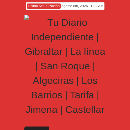
Última Actualización
agosto 6th, 2026 11:32 AM