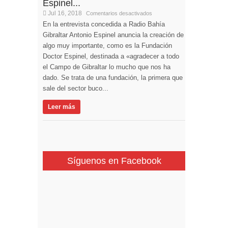
Espinel...
Jul 16, 2018
Comentarios desactivados
En la entrevista concedida a Radio Bahía
Gibraltar Antonio Espinel anuncia la creación de
algo muy importante, como es la Fundación
Doctor Espinel, destinada a «agradecer a todo
el Campo de Gibraltar lo mucho que nos ha
dado. Se trata de una fundación, la primera que
sale del sector buco...
Leer más
Síguenos en Facebook