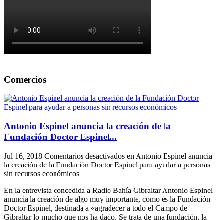
Comercios
Antonio Espinel anuncia la creación de la
Fundación Doctor Espinel...
Jul 16, 2018
Comentarios desactivados
en Antonio Espinel anuncia
la creación de la Fundación Doctor Espinel para ayudar a personas
sin recursos económicos
En la entrevista concedida a Radio Bahía Gibraltar Antonio Espinel
anuncia la creación de algo muy importante, como es la Fundación
Doctor Espinel, destinada a «agradecer a todo el Campo de
Gibraltar lo mucho que nos ha dado. Se trata de una fundación, la