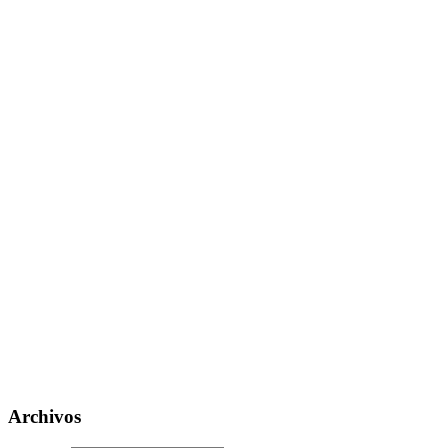
Archivos