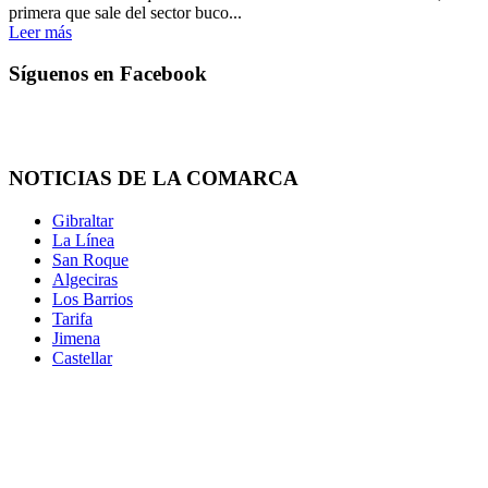
primera que sale del sector buco...
Leer más
Síguenos en Facebook
NOTICIAS DE LA COMARCA
Gibraltar
La Línea
San Roque
Algeciras
Los Barrios
Tarifa
Jimena
Castellar