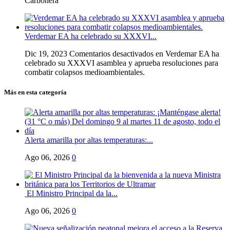
Carbonera
Verdemar EA ha celebrado su XXXVI...
Dic 19, 2023
Comentarios desactivados
en Verdemar EA ha
celebrado su XXXVI asamblea y aprueba resoluciones para
combatir colapsos medioambientales.
Más en esta categoría
Alerta amarilla por altas temperaturas:...
Ago 06, 2026
0
El Ministro Principal da la...
Ago 06, 2026
0