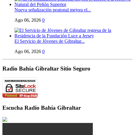
Nueva señalización peatonal mejora el...
Ago 06, 2026
0
El Servicio de Jóvenes de Gibraltar...
Ago 06, 2026
0
Radio Bahía Gibraltar Sitio Seguro
Escucha Radio Bahía Gibraltar