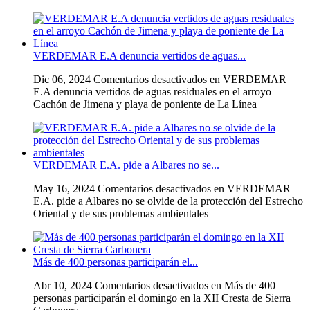
VERDEMAR E.A denuncia vertidos de aguas...
Dic 06, 2024
Comentarios desactivados
en VERDEMAR
E.A denuncia vertidos de aguas residuales en el arroyo
Cachón de Jimena y playa de poniente de La Línea
VERDEMAR E.A. pide a Albares no se...
May 16, 2024
Comentarios desactivados
en VERDEMAR
E.A. pide a Albares no se olvide de la protección del Estrecho
Oriental y de sus problemas ambientales
Más de 400 personas participarán el...
Abr 10, 2024
Comentarios desactivados
en Más de 400
personas participarán el domingo en la XII Cresta de Sierra